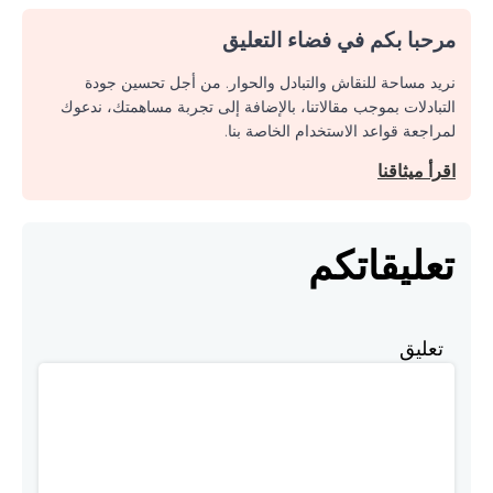
مرحبا بكم في فضاء التعليق
نريد مساحة للنقاش والتبادل والحوار. من أجل تحسين جودة
التبادلات بموجب مقالاتنا، بالإضافة إلى تجربة مساهمتك، ندعوك
لمراجعة قواعد الاستخدام الخاصة بنا.
اقرأ ميثاقنا
تعليقاتكم
تعليق