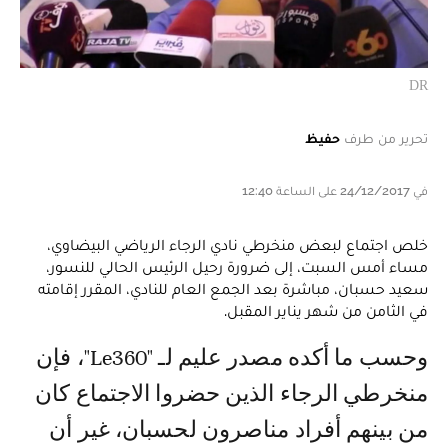
DR
تحرير من طرف
حفيظ
في 24/12/2017 على الساعة 12:40
خلص اجتماع لبعض منخرطي نادي الرجاء الرياضي البيضاوي،
مساء أمس السبت، إلى ضرورة رحيل الرئيس الحالي للنسور،
سعيد حسبان، مباشرة بعد الجمع العام للنادي، المقرر إقامته
في الثامن من شهر يناير المقبل.
وحسب ما أكده مصدر عليم لـ "Le360"، فإن
منخرطي الرجاء الذين حضروا الاجتماع كان
من بينهم أفراد مناصرون لحسبان، غير أن