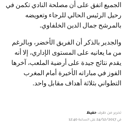
الجميع اتفق على أن مصلحة النادي تكمن في
رحيل الرئيس الحالي للرجاء وتعويضه
بالمرشح جمال الدين الخلفاوي.
والجدير بالذكر أن الفريق الأخضر، وبالرغم
من ما يعانيه على المستوى الإداري، إلا أنه
يقدم نتائج جيدة على أرضية الملعب، آخرها
الفوز في مباراته الأخيرة أمام المغرب
التطواني بثلاثة أهداف مقابل واحد.
تحرير من طرف
حفيظ
في 24/12/2017 على الساعة 12:40