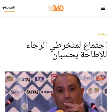
العربية
▾
رياضة
اجتماع لمنخرطي الرجاء
للإطاحة بحسبان