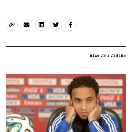
مقالات ذات صلة