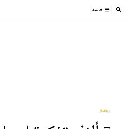
قائمة
رياضة