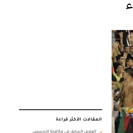
المقالات الأكثر قراءة
العميل السابق في مكافحة التجسس
1