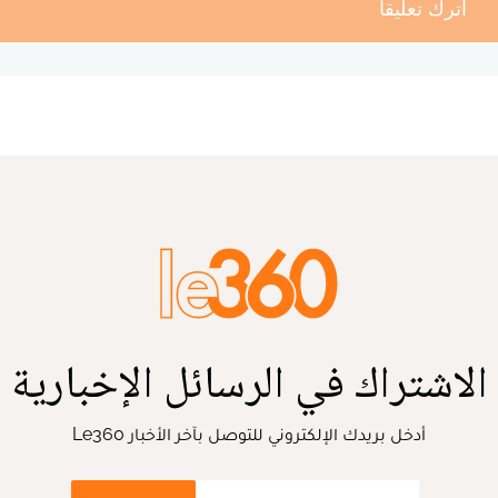
أترك تعليقا
الاشتراك في الرسائل الإخبارية
أدخل بريدك الإلكتروني للتوصل بآخر الأخبار Le360