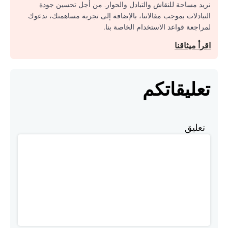
نريد مساحة للنقاش والتبادل والحوار. من أجل تحسين جودة
التبادلات بموجب مقالاتنا، بالإضافة إلى تجربة مساهمتك، ندعوك
لمراجعة قواعد الاستخدام الخاصة بنا.
اقرأ ميثاقنا
تعليقاتكم
تعليق