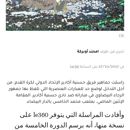
DR
تحرير من طرف
امحند أوبركة
في 27/10/2017 على الساعة 14:59
راسلت جماهير فريق حسنية أكادير الإتحاد الدولي لكرة القدم، من
أجل التدخل لوضع حد للعبارات العنصرية التي تلفظ بها جمهور
الرجاء البيضاوي في مباراته ضد نادي حسنية أكادير، المقامة
الإثنين الماضي، بملعب محمد الخامس بالدار البيضاء.
وأفادت المراسلة التي يتوفر le360 على
نسخة منها، أنه برسم الدورة الخامسة من