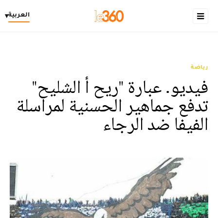
العربية
▾
رياضة
فيديو. عبارة "ريح أ الشليح"
تدفع جماهير الحسنية لمراسلة
الفيفا ضد الرجاء