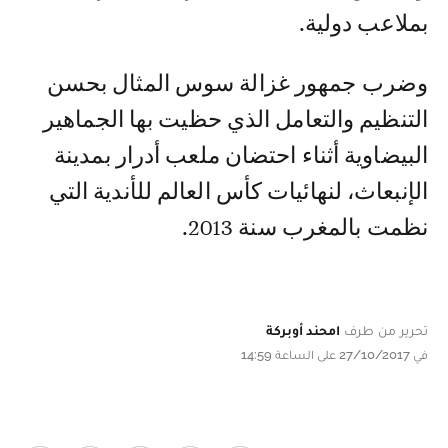
بملاعب دولية.
وضرب جمهور غزالة سوس المثال بحسن
التنظيم والتعامل الذي حظيت بها الجماهير
البيضاوية أثناء احتضان ملعب أدرار بمدينة
الإنبعاث، لنهائيات كأس العالم للأندية التي
نظمت بالمغرب سنة 2013.
تحرير من طرف
امحند أوبركة
في 27/10/2017 على الساعة 14:59