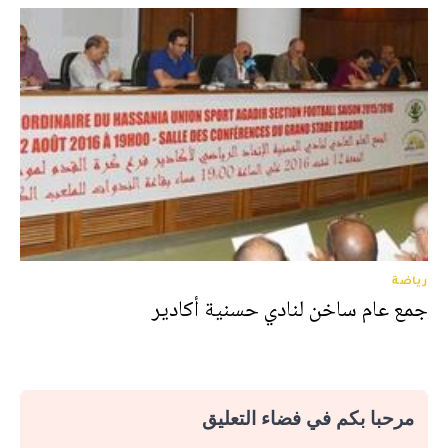
رياضة
جمع عام ساخن لنادي حسنية أكادير
مرحبا بكم في فضاء التعليق