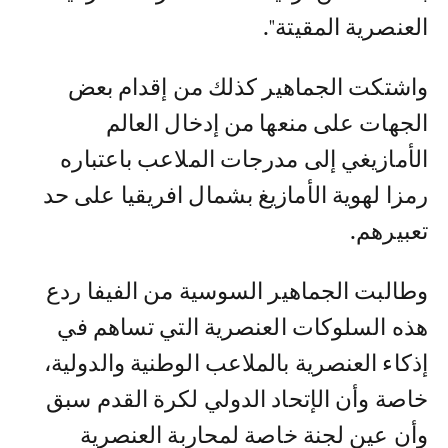
العنصرية المقيتة".
واشتكت الجماهير كذلك من إقدام بعض
الجهات على منعها من إدخال العالم
الأمازيغي إلى مدرجات الملاعب باعتباره
رمزا لهوية الأمازيغ بشمال افريقيا على حد
تعبيرهم.
وطالبت الجماهير السوسية من الفيفا ردع
هذه السلوكات العنصرية التي تساهم في
إذكاء العنصرية بالملاعب الوطنية والدولية،
خاصة وأن الإتحاد الدولي لكرة القدم سبق
وأن عين لجنة خاصة لمحاربة العنصرية