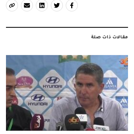
مقالات ذات صلة