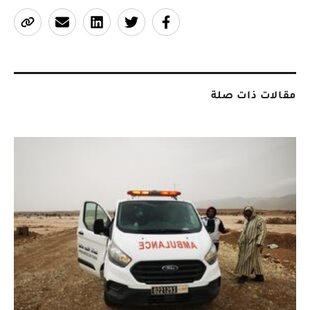
مقالات ذات صلة