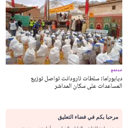
مجتمع
ديابوراما: سلطات تارودانت تواصل توزيع
المساعدات على سكان المداشر
مرحبا بكم في فضاء التعليق