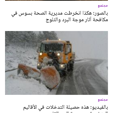
مجتمع
بالصور: هكذا انخرطت مديرية الصحة بسوس في
مكافحة آثار موجة البرد والثلوج
مجتمع
بالفيديو: هذه حصيلة التدخلات في الأقاليم