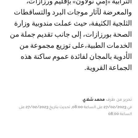
الترابية «إمي نولاون» بإقليم ورزازات،
والمعرضة لآثار موجات البرد والتساقطات
الثلجية الكثيفة، حيث عملت مندوبية وزارة
الصحة بورزازات، إلى جانب تقديم جملة من
الخدمات الطبية،على توزيع مجموعة من
الأدوية بالمجان لفائدة عموم ساكنة هذه
الجماعة القروية.
تحرير من طرف
محمد شلاي
في 27/02/2023 على الساعة 08:00, تحديث بتاريخ 27/02/2023 على
الساعة 08:00