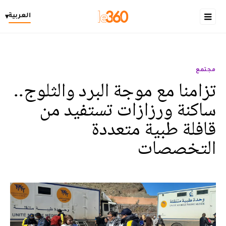
العربية
▾
مجتمع
تزامنا مع موجة البرد والثلوج..
ساكنة ورزازات تستفيد من
قافلة طبية متعددة
التخصصات