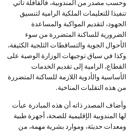
وحسب مصدر من المندوبية، فالقافلة تأتي
تنفيذا للتعليمات الملكية الرامية لتنسيق
الجهود، لتقديم المواكبة والمساعدة
الضرورية للساكنة المتضررة من سوء
الأحوال الجوية والتساقطات الثلجية الكثيفة،
وكذا في سياق توجيهات الوزارة الوصية على
القطاع، الرامية إلى تقديم الخدمات
الأساسية والأدوية اللازمة للساكنة المتضررة
من هذه التقلبات المناخية.
وأضاف المصدر ذاته أن هذه المبادرة عبأت
لها المندوبية الإقليمية للصحة، أجهزة طبية
ومعدات حديثة، وموارد بشرية مهمة، من