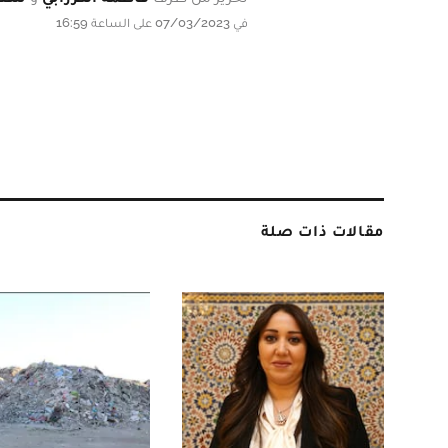
في 07/03/2023 على الساعة 16:59
مقالات ذات صلة