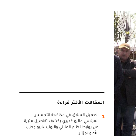
المقالات الأكثر قراءة
العميل السابق في مكافحة التجسس
1
الفرنسي ماثيو غديري يكشف تفاصيل مثيرة
عن روابط نظام الملالي والبوليساريو وحزب
الله والجزائر