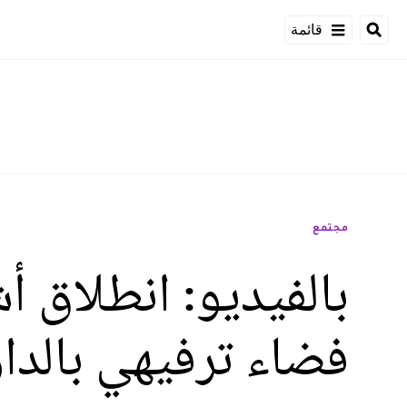
قائمة
مجتمع
بالفيديو: انطلاق 
فضاء ترفيهي بالدار