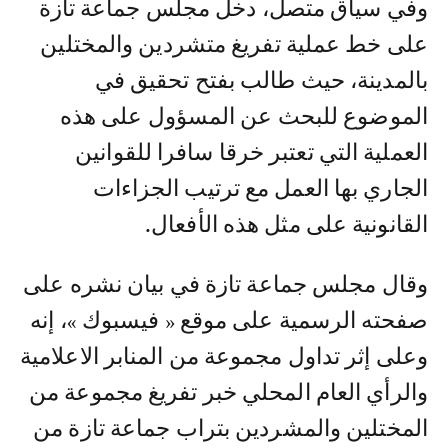
وفي سياق متصل، دخل مجلس جماعة تازة
على خط عملية تفريغ متشردين والمختلين
بالمدينة، حيث طالب بفتح تحقيق في
الموضوع للبحث عن المسؤول على هذه
العملية التي تعتبر خرقا سافرا للقوانين
الجاري بها العمل مع ترتيب الجزاءات
القانونية على مثل هذه الأفعال.
وقال مجلس جماعة تازة في بيان نشره على
صفحته الرسمية على موقع « فيسبوك »، إنه
وعلى إثر تداول مجموعة من المنابر الاعلامية
والرأي العام المحلي خبر تفريغ مجموعة من
المختلين والمشردين بتراب جماعة تازة من