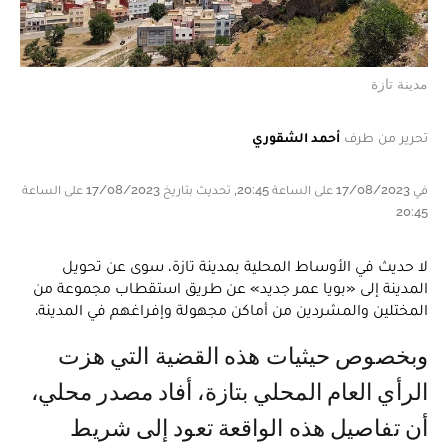
مدينة تازة
تحرير من طرف
أحمد الشقوري
في 17/08/2023 على الساعة 20:45, تحديث بتاريخ 17/08/2023 على الساعة
20:45
لا حديث في الأوساط المحلية بمدينة تازة، سوى عن تحويل
المدينة إلى «بويا عمر جديد» عن طريق استقطاب مجموعة من
المختلين والمشردين من أماكن مجهولة وإفراغهم في المدينة.
وبخصوص حيثيات هذه القضية التي هزت
الرأي العام المحلي بتازة، أفاد مصدر محلي،
أن تفاصيل هذه الواقعة تعود إلى شريط