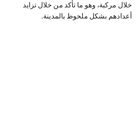
خلال مركبة، وهو ما تأكد من خلال تزايد
أعدادهم بشكل ملحوظ بالمدينة.