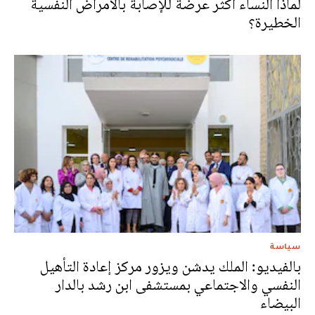
لماذا النساء أكثر عرضة للإصابة بالأمراض النفسية
الخطيرة؟
سياسة
بالفيديو: الملك يدشن ويزور مركز إعادة التأهيل
النفسي والاجتماعي بمستشفى ابن رشد بالدار
البيضاء