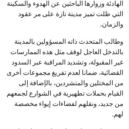
الهادئة وزوارها الباحثين عن الهدوء والسكينة
التي ظلت تميز مدينة تازة على مر عقود
والزمان.
وطالب المتحدث ذاته المسؤولين بالمدينة
بالتدخل العاجل لوقف مثل هذه الممارسات
غير المقبولة، وتشديد المراقبة عبر السدود
القضائية، ضمانا لعدم تفريغ مجموعات أخرى
من المختلين والمتشردين، بالإضافة إلى
القيام بحملات تطهيرية في الشوارع لجمعهم
من جديد، ونقلهم لفضاءات إيواء مخصصة
لهم.