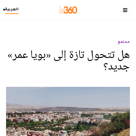
العربية
▾
مجتمع
هل تتحول تازة إلى «بويا عمر»
جديد؟