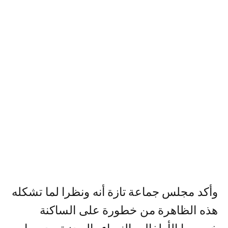
وأكد مجلس جماعة تازة أنه ونظرا لما تشكله
هذه الظاهرة من خطورة على الساكنة