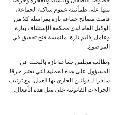
خصوصا الأطفال والنساء والعجزة وحرصا
منها على طمأنينة عموم ساكنة الجماعة،
قامت مصالح جماعة تازة بمراسلة كلا من
الوكيل العام لدى محكمة الإستئناف بتازة
وعامل إقليم تازة، ملتمسة فتح تحقيق في
الموضوع.
وطالب مجلس جماعة تازة بالبحث عن
المسؤول على هذه العملية التي تعتبر خرقا
سافرا للقوانين الجاري بها العمل، مع ترتيب
الجزاءات القانونية على مثل هذه الأفعال.