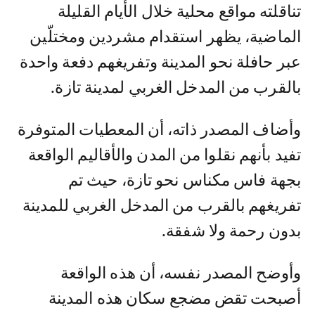
تناقلته مواقع محلية خلال الأيام القليلة
الماضية، يظهر استقدام مشردين ومختلّين
عبر حافلة نحو المدينة وتفريغهم دفعة واحدة
بالقرب من المدخل الغربي لمدينة تازة.
وأضاف المصدر ذاته، أن المعطيات المتوفرة
تفيد بأنهم نقلوا من المدن والأقاليم الواقعة
بجهة فاس مكناس نحو تازة، حيث تم
تفريغهم بالقرب من المدخل الغربي للمدينة
بدون رحمة ولا شفقة.
وأوضح المصدر نفسه، أن هذه الواقعة
أصبحت تقض مضجع سكان هذه المدينة