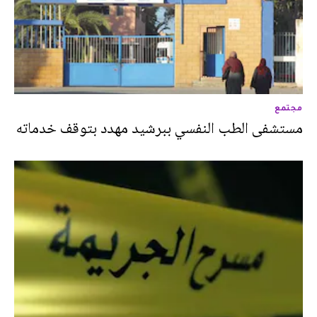
مجتمع
مستشفى الطب النفسي ببرشيد مهدد بتوقف خدماته