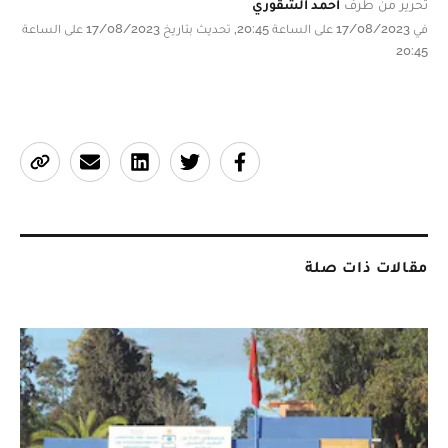
تحرير من طرف
أحمد الشقوري
في 17/08/2023 على الساعة 20:45, تحديث بتاريخ 17/08/2023 على الساعة
20:45
مقالات ذات صلة