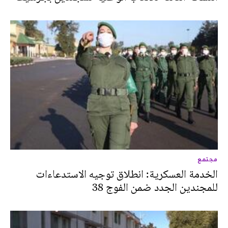
مجتمع
الخدمة العسكرية: انطلاق توجيه الاستدعاءات
للمجندين الجدد ضمن الفوج 38