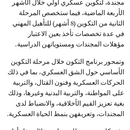
مجندة، لتكوين عسكري أولي خلال الأشهر
الأربعة الماضية، فيما ستخصص المرحلة
الثانية من التكوين (8 أشهر) للتأهيل المهني
في عدة تخصصات تأخذ بعين الاعتبار
مؤهلات المجندات ومستوياتهن الدراسية.
وتمحور برنامج التكون خلال مرحلة التكوين
الأساسي حول الشق العسكري، بما في ذلك
الحركات العسكرية وفنون القتال، والتربية
على المواطنة، والتربية البدنية وغيرها، وذلك
بغية تعزيز القيم الأخلاقية، والانضباط لدى
المجندات، وتعريفهن بنمط الحياة العسكرية.