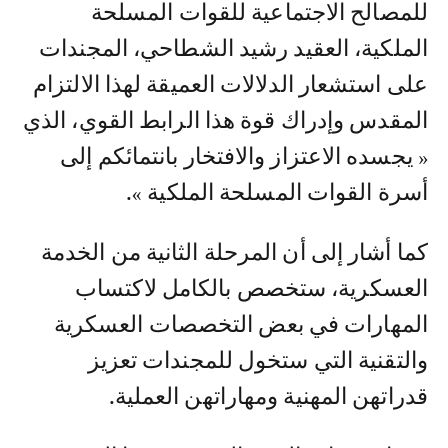
للمصالح الاجتماعية للقوات المسلحة
الملكية، العقيد رشيد الشطاحي، المجندات
على استشعار الدلالات العميقة لهذا الالتزام
المقدس وإدراك قوة هذا الرابط القوي، الذي
« يجسده الاعتزاز والافتخار بانتمائكم إلى
أسرة القوات المسلحة الملكية ».
كما أشار إلى أن المرحلة الثانية من الخدمة
العسكرية، ستخصص بالكامل لاكتساب
المهارات في بعض التخصصات العسكرية
والتقنية التي ستخول للمجندات تعزيز
قدراتهن المهنية ومهاراتهن العملية.