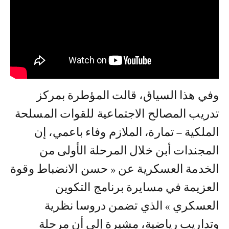
وفي هذا السياق، قالت المؤطرة بمركز
تدريب المصالح الاجتماعية للقوات المسلحة
الملكية – تمارة، الملازم وفاء باعمي، إن
المجندات أبن خلال المرحلة الأولى من
الخدمة العسكرية عن « حسن الانضباط وقوة
العزيمة في مسايرة برنامج التكوين
العسكري » الذي تضمن دروسا نظرية
وتداريب رياضية، مشيرة إلى أن مرحلة