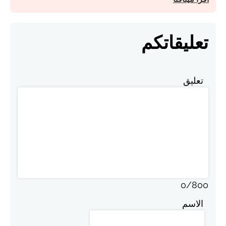
تعليقاتكم
تعليق
0
/
800
الاسم