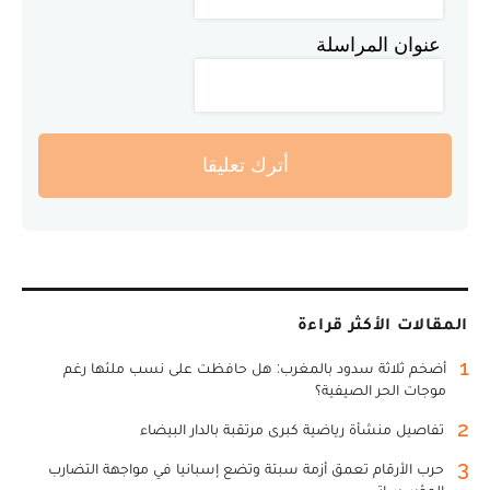
عنوان المراسلة
أترك تعليقا
المقالات الأكثر قراءة
1
أضخم ثلاثة سدود بالمغرب: هل حافظت على نسب ملئها رغم
موجات الحر الصيفية؟
2
تفاصيل منشأة رياضية كبرى مرتقبة بالدار البيضاء
3
حرب الأرقام تعمق أزمة سبتة وتضع إسبانيا في مواجهة التضارب
المؤسساتي