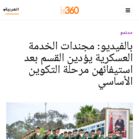
العربية
▾
مجتمع
بالفيديو: مجندات الخدمة
العسكرية يؤدين القسم بعد
استيفائهن مرحلة التكوين
الأساسي