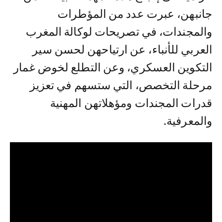
جانبهن، عبرت عدد من المؤطرات
والمجندات، في تصريحات لوكالة المغرب
العربي للأنباء، عن ارتياحهن لحسن سير
التكوين العسكري، وعن التطلع لخوض غمار
مرحلة التخصص، التي ستسهم في تعزيز
قدرات المجندات ومؤهلاتهن المهنية
والمعرفية.