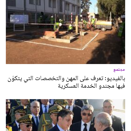
مجتمع
بالفيديو: تعرف على المهن والتخصصات التي يتكوّن
فيها مجندو الخدمة العسكرية