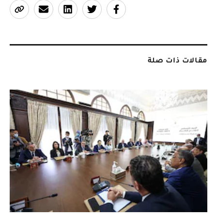
مقالات ذات صلة