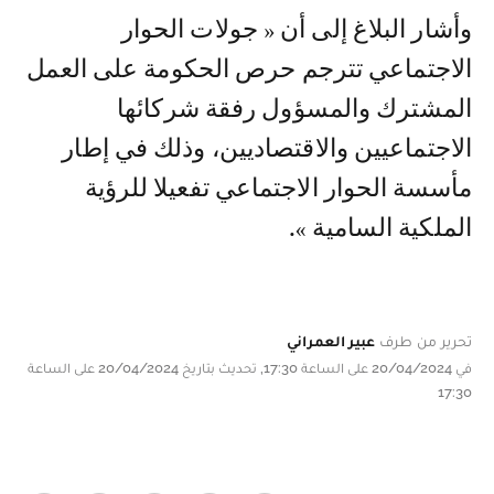
وأشار البلاغ إلى أن « جولات الحوار
الاجتماعي تترجم حرص الحكومة على العمل
المشترك والمسؤول رفقة شركائها
الاجتماعيين والاقتصاديين، وذلك في إطار
مأسسة الحوار الاجتماعي تفعيلا للرؤية
الملكية السامية ».
تحرير من طرف
عبير العمراني
في 20/04/2024 على الساعة 17:30, تحديث بتاريخ 20/04/2024 على الساعة
17:30