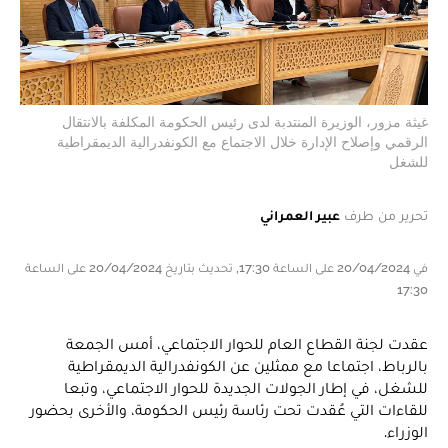
غيثة مزور، الوزيرة المنتدبة لدى رئيس الحكومة المكلفة بالانتقال
الرقمي وإصلاح الإدارة خلال الاجتماع مع الكونفدرالية الديمقراطية
للشغل
تحرير من طرف
عبير العمراني
في 20/04/2024 على الساعة 17:30, تحديث بتاريخ 20/04/2024 على الساعة
17:30
عقدت لجنة القطاع العام للحوار الاجتماعي، أمس الجمعة
بالرباط، اجتماعا مع ممثلين عن الكونفدرالية الديمقراطية
للشغل، في إطار الجولات الجديدة للحوار الاجتماعي، وتبعا
للقاءات التي عُقدت تحت رئاسة رئيس الحكومة، والأخرى بحضور
الوزراء.