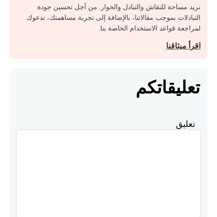
نريد مساحة للنقاش والتبادل والحوار. من أجل تحسين جودة
التبادلات بموجب مقالاتنا، بالإضافة إلى تجربة مساهمتك، ندعوك
لمراجعة قواعد الاستخدام الخاصة بنا.
اقرأ ميثاقنا
تعليقاتكم
تعليق