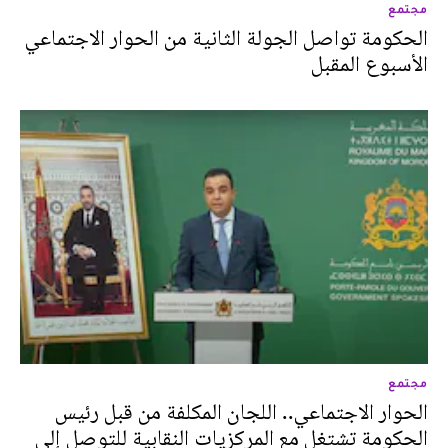
مجتمع
الحكومة تواصل الجولة الثانية من الحوار الاجتماعي
الأسبوع المقبل
مجتمع
الحوار الاجتماعي.. اللجان المكلفة من قبل رئيس
الحكومة تشتغل مع المركزيات النقابية للتوصل إلى