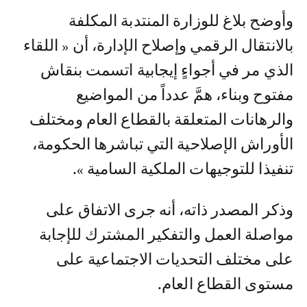
وأوضح بلاغ للوزارة المنتدبة المكلفة
بالانتقال الرقمي وإصلاح الإدارة، أن « اللقاء
الذي مر في أجواءٍ إيجابية اتسمت بنقاش
مفتوح وبناء، همَّ عدداً من المواضيع
والرهانات المتعلقة بالقطاع العام ومختلف
الأوراش الإصلاحية التي تباشرها الحكومة،
تنفيذا للتوجيهات الملكية السامية ».
وذكر المصدر ذاته، أنه جرى الاتفاق على
مواصلة العمل والتفكير المشترك للإجابة
على مختلف التحديات الاجتماعية على
مستوى القطاع العام.