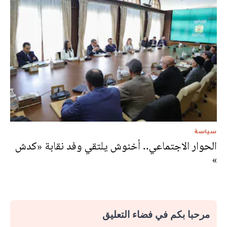
سياسة
الحوار الاجتماعي.. أخنوش يلتقي وفد نقابة «كدش
»
مرحبا بكم في فضاء التعليق