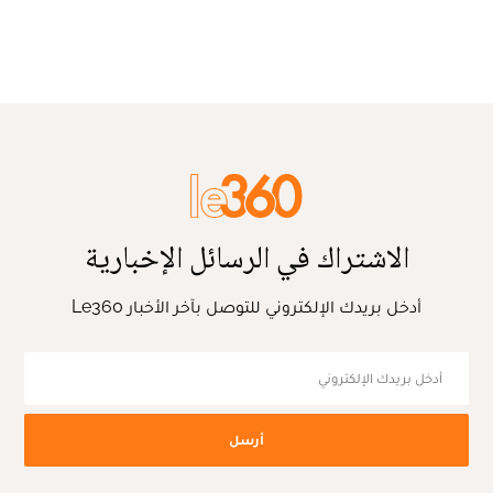
الاشتراك في الرسائل الإخبارية
أدخل بريدك الإلكتروني للتوصل بآخر الأخبار Le360
أرسل