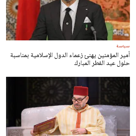
سياسة
أمير المؤمنين يهنئ زعماء الدول الإسلامية بمناسبة
حلول عيد الفطر المبارك