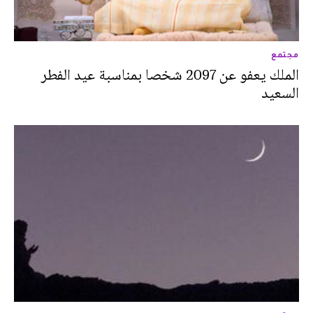
مجتمع
الملك يعفو عن 2097 شخصا بمناسبة عيد الفطر
السعيد