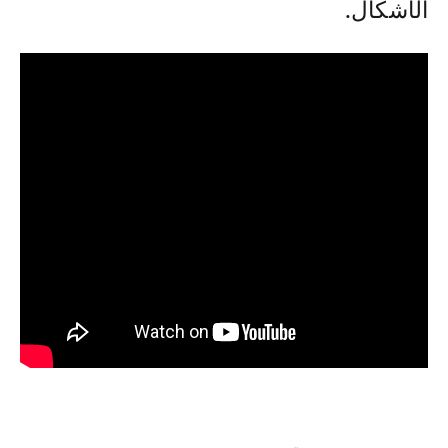
الأشكال.