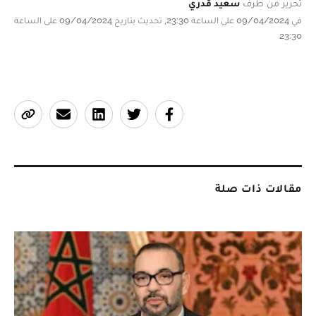
تحرير من طرف
سعيد قدري
في 09/04/2024 على الساعة 23:30, تحديث بتاريخ 09/04/2024 على الساعة
23:30
مقالات ذات صلة