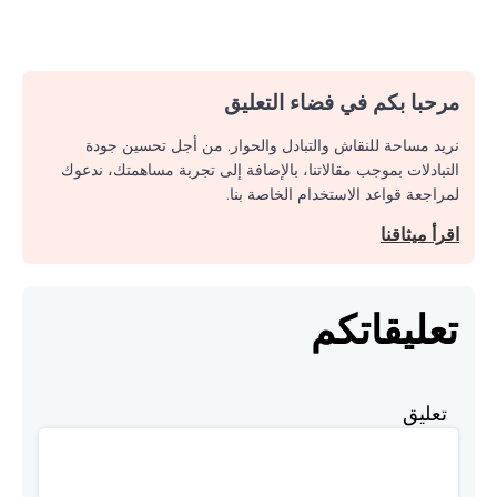
مرحبا بكم في فضاء التعليق
نريد مساحة للنقاش والتبادل والحوار. من أجل تحسين جودة
التبادلات بموجب مقالاتنا، بالإضافة إلى تجربة مساهمتك، ندعوك
لمراجعة قواعد الاستخدام الخاصة بنا.
اقرأ ميثاقنا
تعليقاتكم
تعليق