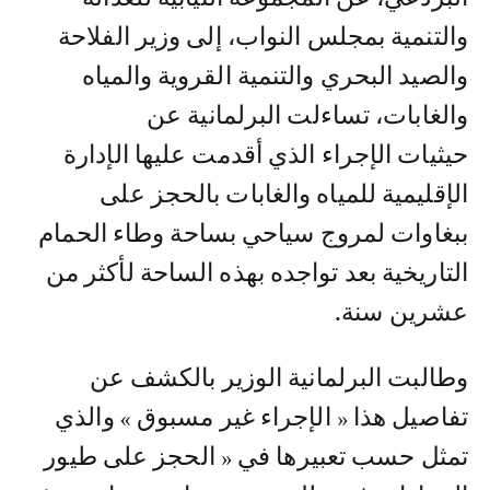
والتنمية بمجلس النواب، إلى وزير الفلاحة
والصيد البحري والتنمية القروية والمياه
والغابات، تساءلت البرلمانية عن
حيثيات الإجراء الذي أقدمت عليها الإدارة
الإقليمية للمياه والغابات بالحجز على
ببغاوات لمروج سياحي بساحة وطاء الحمام
التاريخية بعد تواجده بهذه الساحة لأكثر من
عشرين سنة.
وطالبت البرلمانية الوزير بالكشف عن
تفاصيل هذا « الإجراء غير مسبوق » والذي
تمثل حسب تعبيرها في « الحجز على طيور