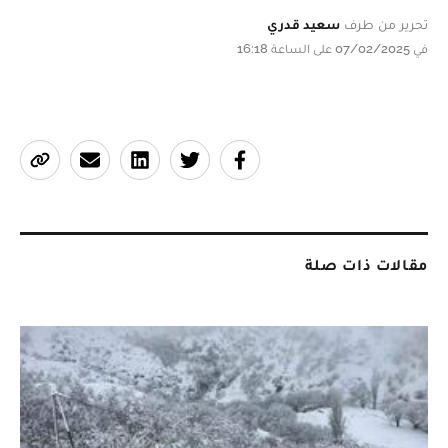
تحرير من طرف
سعيد قدري
في 07/02/2025 على الساعة 16:18
مقالات ذات صلة