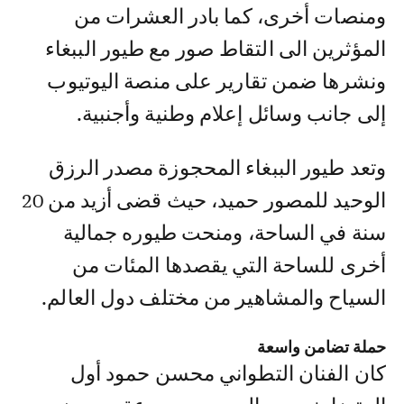
ومنصات أخرى، كما بادر العشرات من
المؤثرين الى التقاط صور مع طيور الببغاء
ونشرها ضمن تقارير على منصة اليوتيوب
إلى جانب وسائل إعلام وطنية وأجنبية.
وتعد طيور الببغاء المحجوزة مصدر الرزق
الوحيد للمصور حميد، حيث قضى أزيد من 20
سنة في الساحة، ومنحت طيوره جمالية
أخرى للساحة التي يقصدها المئات من
السياح والمشاهير من مختلف دول العالم.
حملة تضامن واسعة
كان الفنان التطواني محسن حمود أول