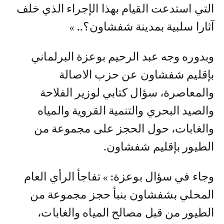
التي استدعت القيام بهذا الإجراء الذي خلف
آثارا سلبية بمدينة شفشاون؟.. »
وبدوره وجه عبد الرحيم بوعزة البرلماني
بإقليم شفشاون عن حزب الاصالة
والمعاصرة، سؤال كتابي لوزير الفلاحة
والصيد البحري والتنمية القروية والمياه
والغابات، حول الحجز على مجموعة من
الطيور بإقليم شفشاون.
وجاء في سؤال بوعزة: » تفاجأ الرأي العام
المحلي بشفشاون بنبأ حجز مجموعة من
الطيور من قبل مصالح المياه والغابات،