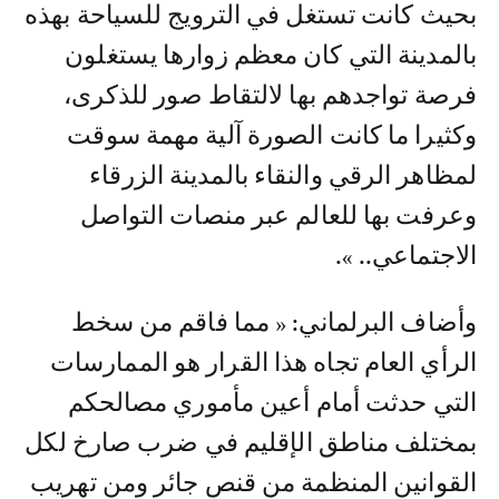
بحيث كانت تستغل في الترويج للسياحة بهذه
بالمدينة التي كان معظم زوارها يستغلون
فرصة تواجدهم بها لالتقاط صور للذكرى،
وكثيرا ما كانت الصورة آلية مهمة سوقت
لمظاهر الرقي والنقاء بالمدينة الزرقاء
وعرفت بها للعالم عبر منصات التواصل
الاجتماعي.. ».
وأضاف البرلماني: « مما فاقم من سخط
الرأي العام تجاه هذا القرار هو الممارسات
التي حدثت أمام أعين مأموري مصالحكم
بمختلف مناطق الإقليم في ضرب صارخ لكل
القوانين المنظمة من قنص جائر ومن تهريب