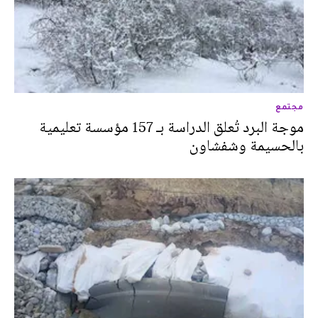
مجتمع
موجة البرد تُعلق الدراسة بـ 157 مؤسسة تعليمية
بالحسيمة وشفشاون