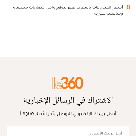
8
أسعار المحروقات بالمغرب تقفز بدرهم واحد.. مضاربات مستمرة
ومنافسة صورية
الاشتراك في الرسائل الإخبارية
أدخل بريدك الإلكتروني للتوصل بآخر الأخبار Le360