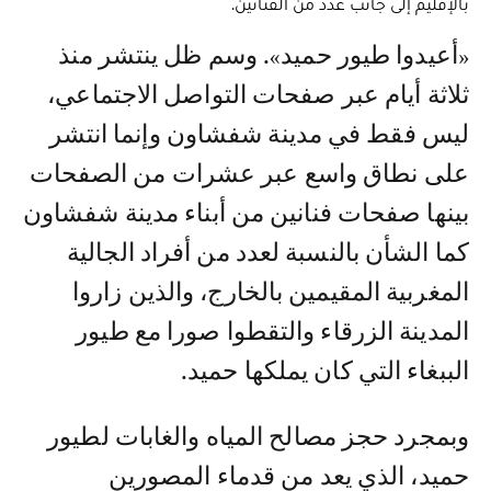
بالإقليم إلى جانب عدد من الفنانين.
«أعيدوا طيور حميد». وسم ظل ينتشر منذ
ثلاثة أيام عبر صفحات التواصل الاجتماعي،
ليس فقط في مدينة شفشاون وإنما انتشر
على نطاق واسع عبر عشرات من الصفحات
بينها صفحات فنانين من أبناء مدينة شفشاون
كما الشأن بالنسبة لعدد من أفراد الجالية
المغربية المقيمين بالخارج، والذين زاروا
المدينة الزرقاء والتقطوا صورا مع طيور
الببغاء التي كان يملكها حميد.
وبمجرد حجز مصالح المياه والغابات لطيور
حميد، الذي يعد من قدماء المصورين