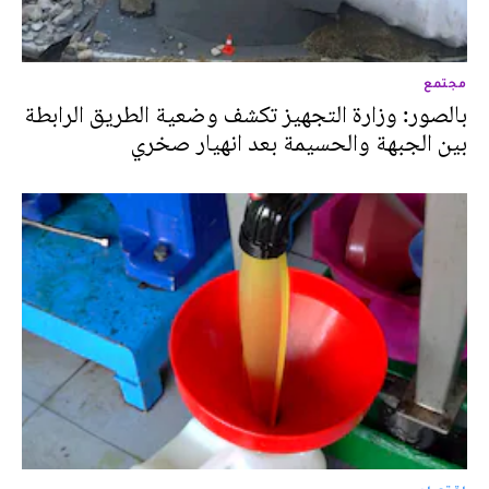
مجتمع
بالصور: وزارة التجهيز تكشف وضعية الطريق الرابطة
بين الجبهة والحسيمة بعد انهيار صخري