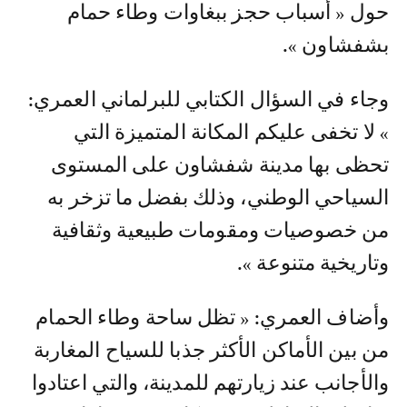
حول « أسباب حجز ببغاوات وطاء حمام
بشفشاون ».
وجاء في السؤال الكتابي للبرلماني العمري:
» لا تخفى عليكم المكانة المتميزة التي
تحظى بها مدينة شفشاون على المستوى
السياحي الوطني، وذلك بفضل ما تزخر به
من خصوصیات ومقومات طبيعية وثقافية
وتاريخية متنوعة ».
وأضاف العمري: « تظل ساحة وطاء الحمام
من بين الأماكن الأكثر جذبا للسياح المغاربة
والأجانب عند زيارتهم للمدينة، والتي اعتادوا