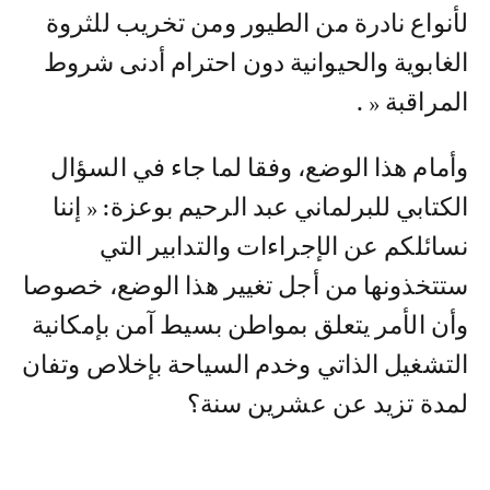
لأنواع نادرة من الطيور ومن تخريب للثروة
الغابوية والحيوانية دون احترام أدنى شروط
المراقبة « .
وأمام هذا الوضع، وفقا لما جاء في السؤال
الكتابي للبرلماني عبد الرحيم بوعزة: « إننا
نسائلكم عن الإجراءات والتدابير التي
ستتخذونها من أجل تغيير هذا الوضع، خصوصا
وأن الأمر يتعلق بمواطن بسيط آمن بإمكانية
التشغيل الذاتي وخدم السياحة بإخلاص وتفان
لمدة تزيد عن عشرين سنة؟