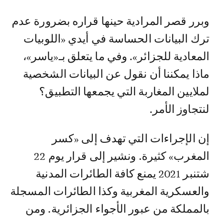
وبرر قصر المرادية حينها قراره بضرورة عدم
ترك البيانات الحساسة في أيدي «اللوبيات
المعادية للجزائر». وفي ما يتعلق بـ«ياسر»،
ماذا يمكننا أن نقول عن البيانات الشخصية
لملايين المغاربة التي يجمعها التطبيق؟
لنتجاوز الأمر.
إن الإجراءات التي تهدف إلى «كسر
المغرب» كثيرة. ونشير إلى قرار يوم 22
شتنبر 2021 يمنع كافة الطائرات المدنية
والعسكرية المغربية وكذا الطائرات المسجلة
بالمملكة من عبور الأجواء الجزائرية. ومن