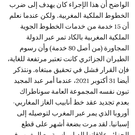
الواضح أن هذا الإجراء كان يهدف إلى ضرب
الخطوط الملكية المغربية. ولكن عندما نعلم
أن 15 خدمة من خدمات الخطوط الجوية
الملكية المغربية بالكاد تمر عبر الدولة
المجاورة (من أصل 80 خدمة) وأن رسوم
الطيران الجزائري كانت تعتبر مرتفعة للغاية،
فإن القرار فشل في تحقيق مبتغاه. ونتذكر
أيضا 31 أكتوبر 2021، عندما أمر عبد المجيد
تبون نفسه المجموعة العامة سوناطراك
بعدم تجديد عقد خط أنابيب الغاز المغاربي-
أوروبا الذي يمر عبر المغرب لتوصيله إلى
إسبانيا. لقد مرت بضعة أشهر على قطع