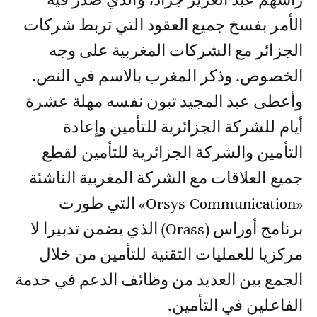
رأسهم عبد العزيز جراد، والذي صدر فيه
الأمر بفسخ جميع العقود التي تربط شركات
الجزائر مع الشركات المغربية على وجه
الخصوص. وذكر المغرب بالاسم في النص.
وأعطى عبد المجيد تبون نفسه مهلة عشرة
أيام للشركة الجزائرية للتأمين وإعادة
التأمين والشركة الجزائرية للتأمين لقطع
جميع العلاقات مع الشركة المغربية الناشئة
«Orsys Communication» التي طورت
برنامج أوراس (Orass) الذي يضمن تدبيرا لا
مركزيا للعمليات التقنية للتأمين من خلال
الجمع بين العديد من وظائف الدعم في خدمة
الفاعلين في التأمين.