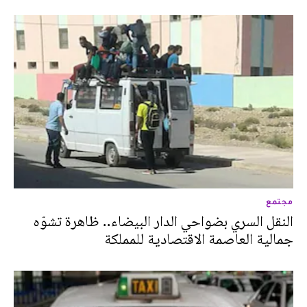
مجتمع
النقل السري بضواحي الدار البيضاء.. ظاهرة تشوّه
جمالية العاصمة الاقتصادية للمملكة