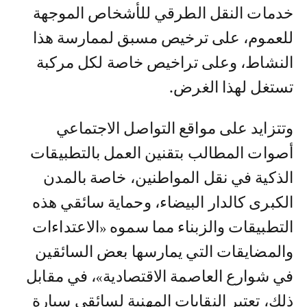
خدمات النقل الطرقي للأشخاص الموجهة
للعموم، على ترخيص مسبق لممارسة هذا
النشاط، وعلى تراخيص خاصة لكل مركبة
تستغل لهذا الغرض.
وتتزايد على مواقع التواصل الاجتماعي
أصوات المطالب بتقنين العمل بالتطبيقات
الذكية في نقل المواطنين، خاصة بالمدن
الكبرى كالدار البيضاء، وحماية سائقي هذه
التطبيقات والزبناء مما سموه «الاعتداءات
والمضايقات التي يمارسها بعض السائقين
في شوارع العاصمة الاقتصادية»، في مقابل
ذلك، تعتبر النقابات المهنية لسائقي سيارة