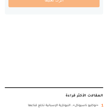
المقالات الأكثر قراءة
1
«نوكليو ناسيونال».. النيونازية الإسبانية تخلع قناعها