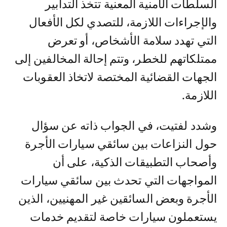
السلطات الأمنية المعنية تتخذ التدابير
والإجراءات اللازمة، للتصدي لكل الأفعال
التي تهدد سلامة الأشخاص، أو تعرض
ممتلكاتهم للخطر، وتتم إحالة المخالفين إلى
الجهات القضائية المختصة لاتخاذ العقوبات
اللازمة.
وشدد لفتيت، في الجواب ذاته عن سؤال
حول النزاعات بين سائقي سيارات الأجرة
وأصحاب التطبيقات الذكية، على أن
المواجهات التي تحدث بين سائقي سيارات
الأجرة وبعض السائقين غير المهنيين، الذين
يستعملون سيارات خاصة لتقديم خدمات