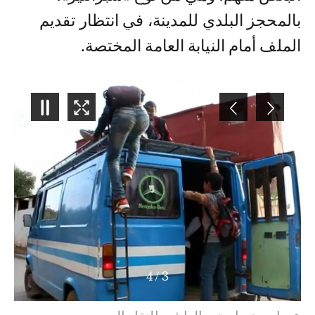
بالمحجز البلدي للمدينة، في انتظار تقديم
الملف أمام النيابة العامة المختصة.
4
/
4