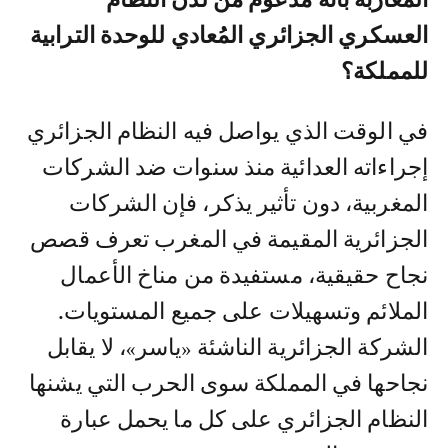
المغاربة بأنه مدعوم من لدن النظام
العسكري الجزائري المُعادي للوحدة الترابية
للمملكة؟
في الوقت الذي يواصل فيه النظام الجزائري
إجراءاته العدائية منذ سنوات ضد الشركات
المغربية، دون تأثير يذكر، فإن الشركات
الجزائرية المقيمة في المغرب تعرف قصص
نجاح حقيقية، مستفيدة من مناخ الأعمال
الملائم وتسهيلات على جميع المستويات.
الشركة الجزائرية الناشئة «ياسر»، لا يقابل
نجاحها في المملكة سوى الحرب التي يشنها
النظام الجزائري على كل ما يحمل عبارة