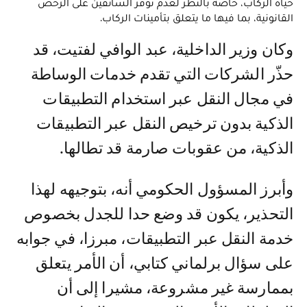
حياة الركاب، خاصة بالنظر لعدم توفر السائقين على الرخص
القانونية، بما فيها ما يتعلق بتأمينات الركاب.
وكان وزير الداخلية، عبد الوافي لفتيت، قد
حذّر الشركات التي تقدم خدمات الوساطة
في مجال النقل عبر استخدام التطبيقات
الذكية بدون ترخيص النقل عبر التطبيقات
الذكية، من عقوبات صارمة قد تطالها.
وأبرز المسؤول الحكومي أنه، بتوجيهه لهذا
التحذير، يكون قد وضع حدا للجدل بخصوص
خدمة النقل عبر التطبيقات، مبرزا، في جوابه
على سؤال برلماني كتابي، أن الأمر يتعلق
بممارسة غير مشروعة، مشيرا إلى أن