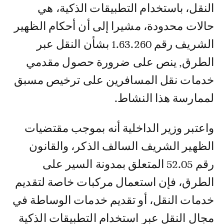
النقل، باستخدام التطبيقات الذكية، هي
حالات محدودة، مشيرا إلى أن أحكام الظهير
الشريف رقم 1.63.260 بشأن النقل عبر
الطرق, ينص على ضرورة حصول مقدمي
خدمات نقل المسافرين على ترخيص مسبق
لممارسة هذا النشاط.
واعتبر وزير الداخلية أنه بموجب مقتضيات
الظهير الشريف السالف الذكر، والقانون
رقم 52.05 المتعلق بمدونة السير على
الطرق، فإن استعمال مركبات خاصة لتقديم
خدمات النقل، أو تقديم خدمات الوساطة في
مجال النقل عبر استخدام التطبيقات الذكية