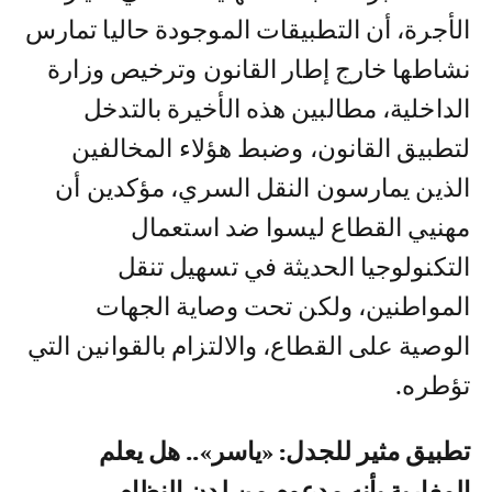
الأجرة، أن التطبيقات الموجودة حاليا تمارس
نشاطها خارج إطار القانون وترخيص وزارة
الداخلية، مطالبين هذه الأخيرة بالتدخل
لتطبيق القانون، وضبط هؤلاء المخالفين
الذين يمارسون النقل السري، مؤكدين أن
مهنيي القطاع ليسوا ضد استعمال
التكنولوجيا الحديثة في تسهيل تنقل
المواطنين، ولكن تحت وصاية الجهات
الوصية على القطاع، والالتزام بالقوانين التي
تؤطره.
تطبيق مثير للجدل: «ياسر».. هل يعلم