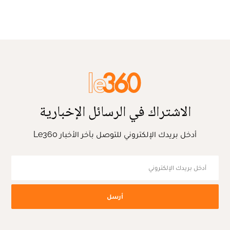
الاشتراك في الرسائل الإخبارية
أدخل بريدك الإلكتروني للتوصل بآخر الأخبار Le360
أرسل