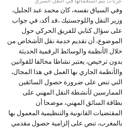
عربات يتم استعمالها في النقل السري
وفي السياق نفسه، كان محمد عبد الجليل،
وزير النقل واللوجستيك ،قد أكد، في جواب
على سؤال كتابي للفريق الحركي حول
الموضوع، أن تقديم خدمة نقل الأشخاص من
خلال الأنظمة والوسائط الرقمية الحديثة
بدون ترخيص، يعتبر نشاطا مخالفا للقوانين
والأنظمة الجاري بها العمل في هذا المجال،
التي تنص على ضرورة حصول السائقين
الممارسين لأنشطة النقل المهني على
بطاقة السائق المهني، موضحا أن
المقتضيات القانونية والتنظيمية المعمول بها
بالمغرب، تنص على إلزامية حصول مقدمي