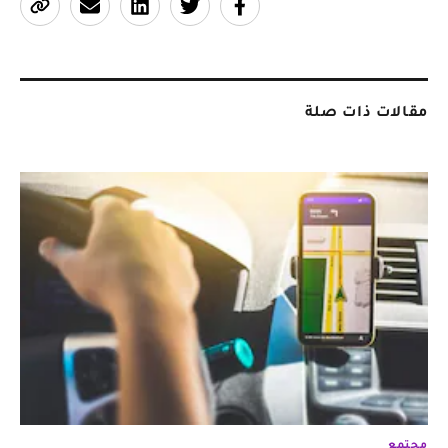
مقالات ذات صلة
مجتمع