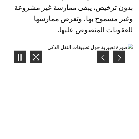
بدون ترخيص، يبقى ممارسة غير مشروعة
وغير مسموح بها، وتعرض ممارسها
للعقوبات المنصوص عليها.
5
/
4