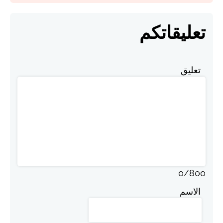
تعليقاتكم
تعليق
0
/
800
الاسم