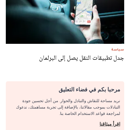
سياسة
جدل تطبيقات النقل يصل إلى البرلمان
مرحبا بكم في فضاء التعليق
نريد مساحة للنقاش والتبادل والحوار. من أجل تحسين جودة
التبادلات بموجب مقالاتنا، بالإضافة إلى تجربة مساهمتك، ندعوك
لمراجعة قواعد الاستخدام الخاصة بنا.
اقرأ ميثاقنا