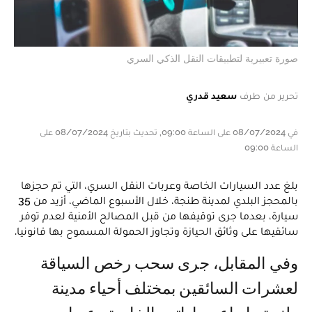
صورة تعبيرية لتطبيقات النقل الذكي السري
تحرير من طرف
سعيد قدري
في 08/07/2024 على الساعة 09:00, تحديث بتاريخ 08/07/2024 على
الساعة 09:00
بلغ عدد السيارات الخاصة وعربات النقل السري، التي تم حجزها
بالمحجز البلدي لمدينة طنجة، خلال الأسبوع الماضي، أزيد من 35
سيارة، بعدما جرى توقيفها من قبل المصالح الأمنية لعدم توفر
سائقيها على وثائق الحيازة وتجاوز الحمولة المسموح بها قانونيا.
وفي المقابل، جرى سحب رخص السياقة
لعشرات السائقين بمختلف أحياء مدينة