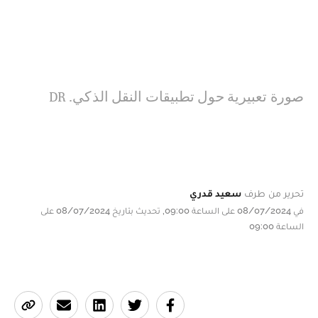
5
/
3
صورة تعبيرية حول تطبيقات النقل الذكي. DR
تحرير من طرف
سعيد قدري
في 08/07/2024 على الساعة 09:00, تحديث بتاريخ 08/07/2024 على
الساعة 09:00