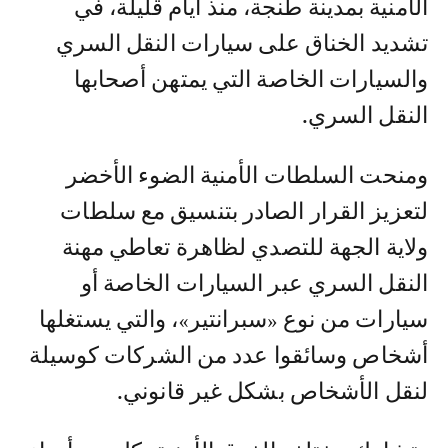
الأمنية بمدينة طنجة، منذ أيام قليلة، في
تشديد الخناق على سيارات النقل السري
والسيارات الخاصة التي يمتهن أصحابها
النقل السري.
ومنحت السلطات الأمنية الضوء الأخضر
لتعزيز القرار الصادر بتنسيق مع سلطات
ولاية الجهة للتصدي لظاهرة تعاطي مهنة
النقل السري عبر السيارات الخاصة أو
سيارات من نوع «سبرانتير»، والتي يستغلها
أشخاص وسائقوا عدد من الشركات كوسيلة
لنقل الأشخاص بشكل غير قانوني.