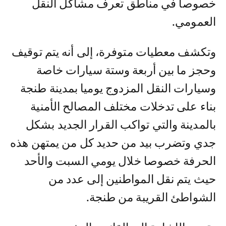
خصوصا في مناطق تعرف مشاكل النقل
العمومي.
وتكشف معطيات متوفرة، إلى أنه يتم توقيف
وحجز ما بين أربعة وستة سيارات خاصة
وسيارات النقل المزدوج يوميا بمدينة طنجة
بناء على تدخلات مختلف المصالح الأمنية
بالمدينة والتي تواكب القرار الجديد بشكل
جدي وتضرب بيد من حديد كل من يمتهن هذه
الحرفة خصوصا خلال يومي السبت والأحد
حيث يتم نقل المواطنين إلى عدد من
الشواطئ القريبة من طنجة.