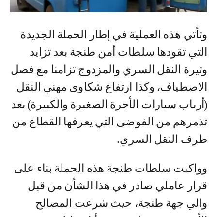
وتأتي هذه العملية في إطار الحملة الجديدة
التي تقودها سلطات أمن طنجة بعد تزايد
وتيرة النقل السري والمزدوج تزامنا مع فصل
الاصطياف، وكذا ارتفاع شكاوى مهني النقل
(أرباب سيارات الأجرة الصغيرة والكبيرة) بعد
تذمرهم من الفوضى التي يعرفها القطاع من
طرف النقل السري.
وواكبت سلطات طنجة هذه الحملة بناء على
قرار عاملي صادر في هذا الشأن من قبل
والي جهة طنجة، حيث شرعت المصالح