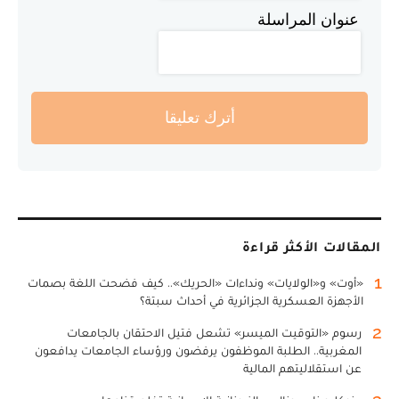
عنوان المراسلة
أترك تعليقا
المقالات الأكثر قراءة
1
«أوت» و«الولايات» ونداءات «الحريك».. كيف فضحت اللغة بصمات
الأجهزة العسكرية الجزائرية في أحداث سبتة؟
2
رسوم «التوقيت الميسر» تشعل فتيل الاحتقان بالجامعات
المغربية.. الطلبة الموظفون يرفضون ورؤساء الجامعات يدافعون
عن استقلاليتهم المالية