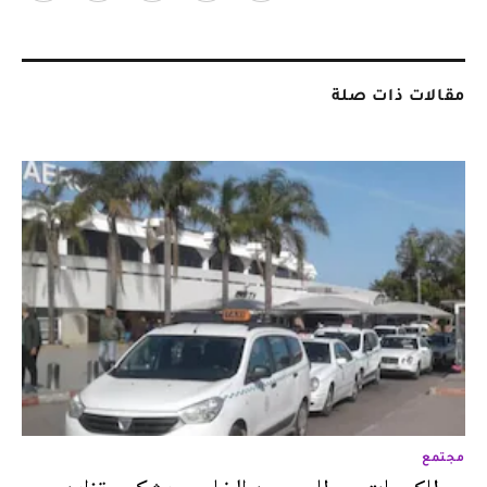
مقالات ذات صلة
مجتمع