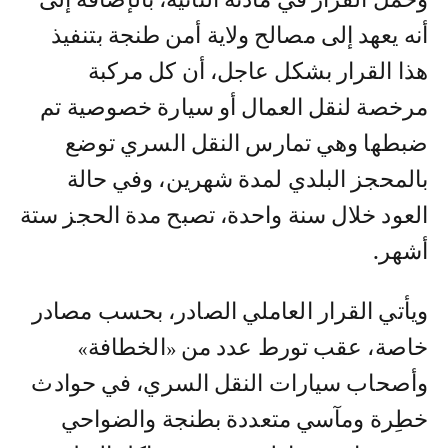
أنه يعهد إلى مصالح ولاية أمن طنجة بتنفيذ
هذا القرار بشكل عاجل، أن كل مركبة
مرخصة لنقل العمال أو سيارة خصوصية تم
ضبطها وهي تمارس النقل السري توضع
بالمحجز البلدي لمدة شهرين، وفي حالة
العود خلال سنة واحدة، تصبح مدة الحجز ستة
أشهر.
ويأتي القرار العاملي الصادر، بحسب مصادر
خاصة، عقب تورط عدد من «الخطافة»
وأصحاب سيارات النقل السري، في حوادث
خطِرة ومآسي متعددة بطنجة والضواحي