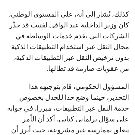
كذلك، يُشار إلى أنه، على المستوى الوطني،
كان وزير الداخلية عبد الوافي لفتيت قد حذّر
الشركات التي تقدم خدمات الوساطة في
مجال النقل عبر استخدام التطبيقات الذكية
بدون ترخيص النقل عبر التطبيقات الذكية،
من عقوبات صارمة قد تطالها.
المسؤول الحكومي، قام بتوجيهه هذا
التحذير، حينما وضع حدا للجدل بخصوص
خدمة النقل عبر التطبيقات، مبرزا، في جوابه
على سؤال برلماني كتابي، أكد أن الأمر
يتعلق بممارسة غير مشروعة، حيث أبرز أن