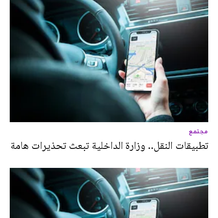
مجتمع
تطبيقات النقل.. وزارة الداخلية تبعث تحذيرات هامة