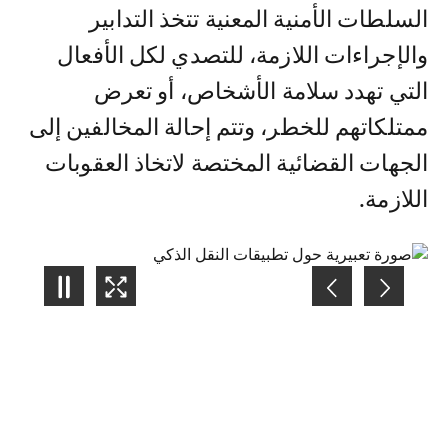
السلطات الأمنية المعنية تتخذ التدابير
والإجراءات اللازمة، للتصدي لكل الأفعال
التي تهدد سلامة الأشخاص، أو تعرض
ممتلكاتهم للخطر، وتتم إحالة المخالفين إلى
الجهات القضائية المختصة لاتخاذ العقوبات
اللازمة.