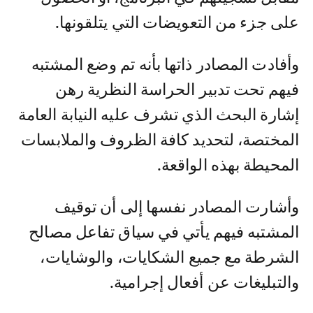
على جزء من التعويضات التي يتلقونها.
وأفادت المصادر ذاتها بأنه تم وضع المشتبه
فيهم تحت تدبير الحراسة النظرية رهن
إشارة البحث الذي تشرف عليه النيابة العامة
المختصة، لتحديد كافة الظروف والملابسات
المحيطة بهذه الواقعة.
‎وأشارت المصادر نفسها إلى أن توقيف
المشتبه فيهم يأتي في سياق تفاعل مصالح
الشرطة مع جميع الشكايات، والوشايات،
والتبليغات عن أفعال إجرامية.