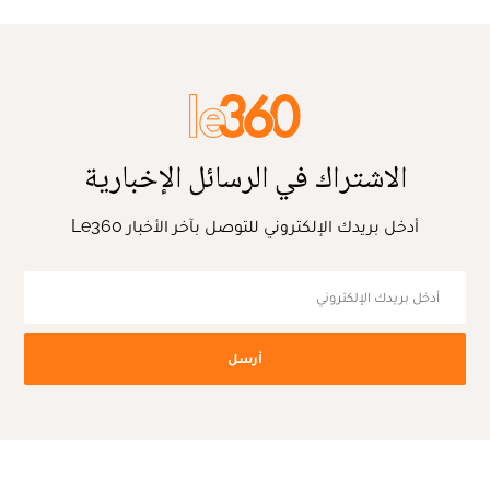
الاشتراك في الرسائل الإخبارية
أدخل بريدك الإلكتروني للتوصل بآخر الأخبار Le360
أرسل