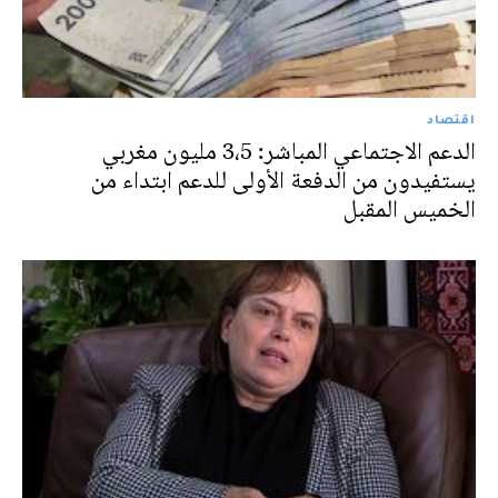
اقتصاد
الدعم الاجتماعي المباشر: 3،5 مليون مغربي
يستفيدون من الدفعة الأولى للدعم ابتداء من
الخميس المقبل