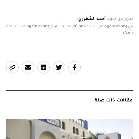
تحرير من طرف
أحمد الشقوري
في 05/01/2024 على الساعة 18:00, تحديث بتاريخ 05/01/2024 على الساعة
18:00
مقالات ذات صلة