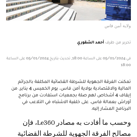
ولاية أمن فاس
تحرير من طرف
أحمد الشقوري
في 05/01/2024 على الساعة 18:00, تحديث بتاريخ 05/01/2024 على الساعة
18:00
تمكنت الفرقة الجهوية للشرطة القضائية المكلفة بالجرائم
المالية والاقتصادية بولاية أمن فاس، يوم الخميس 4 يناير، من
إيقاف 4 أشخاص لهم صلة بجمعيات استفادت من برنامج
أوراش بعمالة فاس، على خلفية الاشتباه في التلاعب في
البرنامج المشار إليه.
وحسب ما أفادت به مصادر Le360، فإن
مصالح الفرقة الجهوية للشرطة القضائية