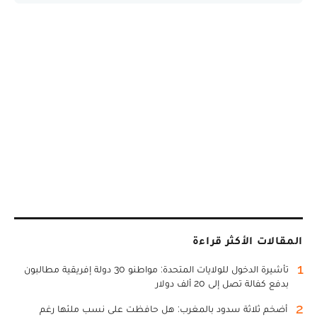
المقالات الأكثر قراءة
1
تأشيرة الدخول للولايات المتحدة: مواطنو 30 دولة إفريقية مطالبون
بدفع كفالة تصل إلى 20 ألف دولار
2
أضخم ثلاثة سدود بالمغرب: هل حافظت على نسب ملئها رغم