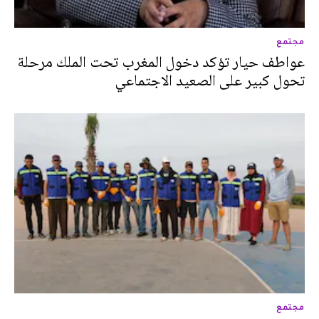
مجتمع
عواطف حيار تؤكد دخول المغرب تحت الملك مرحلة
تحول كبير على الصعيد الاجتماعي
مجتمع