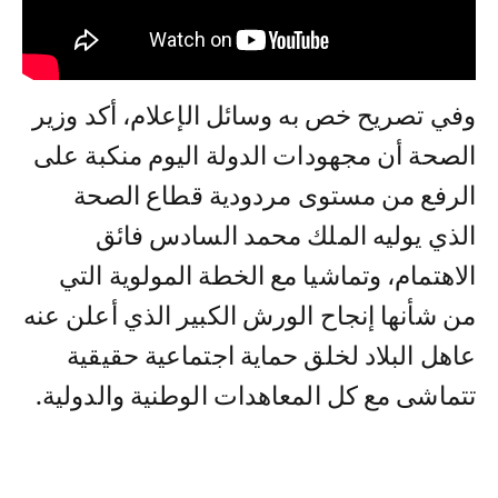
وفي تصريح خص به وسائل الإعلام، أكد وزير
الصحة أن مجهودات الدولة اليوم منكبة على
الرفع من مستوى مردودية قطاع الصحة
الذي يوليه الملك محمد السادس فائق
الاهتمام، وتماشيا مع الخطة المولوية التي
من شأنها إنجاح الورش الكبير الذي أعلن عنه
عاهل البلاد لخلق حماية اجتماعية حقيقية
تتماشى مع كل المعاهدات الوطنية والدولية.