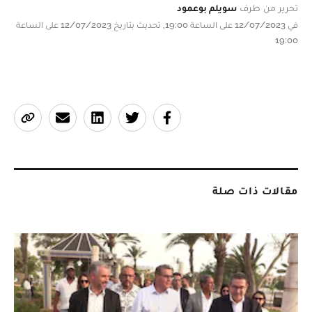
تحرير من طرف
سويلم بوعمود
في 12/07/2023 على الساعة 19:00, تحديث بتاريخ 12/07/2023 على الساعة
19:00
مقالات ذات صلة