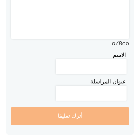
0
/
800
الاسم
عنوان المراسلة
أترك تعليقا