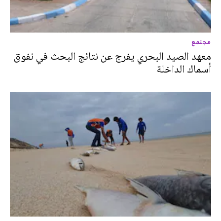
مجتمع
معهد الصيد البحري يفرج عن نتائج البحث في نفوق
أسماك الداخلة