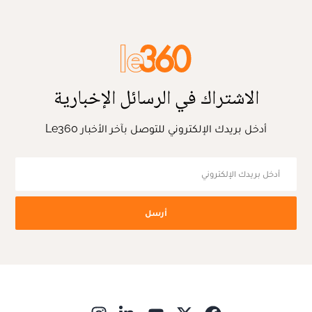
الاشتراك في الرسائل الإخبارية
أدخل بريدك الإلكتروني للتوصل بآخر الأخبار Le360
أرسل