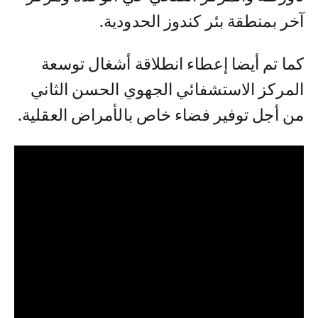
آخر بمنطقة بئر كندوز الحدودية.
كما تم أيضا إعطاء انطلاقة أشغال توسعة
المركز الاستشفائي الجهوي الحسن الثاني
من أجل توفير فضاء خاص بالأمراض العقلية.