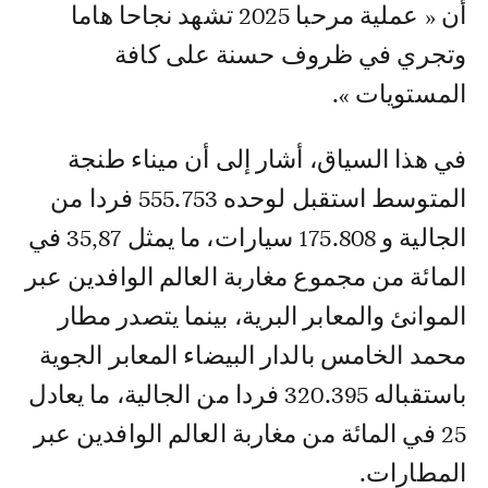
أن « عملية مرحبا 2025 تشهد نجاحا هاما
وتجري في ظروف حسنة على كافة
المستويات ».
في هذا السياق، أشار إلى أن ميناء طنجة
المتوسط استقبل لوحده 555.753 فردا من
الجالية و 175.808 سيارات، ما يمثل 35,87 في
المائة من مجموع مغاربة العالم الوافدين عبر
الموانئ والمعابر البرية، بينما يتصدر مطار
محمد الخامس بالدار البيضاء المعابر الجوية
باستقباله 320.395 فردا من الجالية، ما يعادل
25 في المائة من مغاربة العالم الوافدين عبر
المطارات.