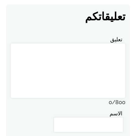
تعليقاتكم
تعليق
0
/
800
الاسم