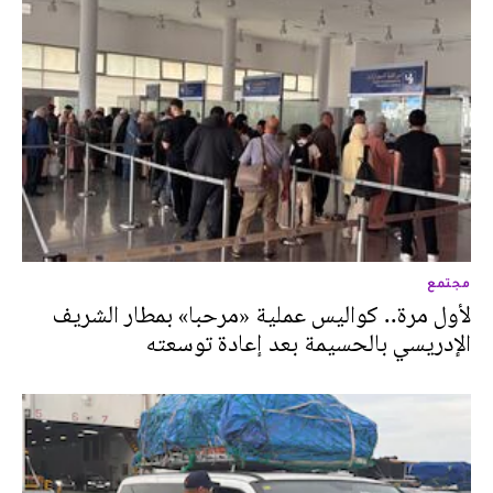
مجتمع
لأول مرة.. كواليس عملية «مرحبا» بمطار الشريف
الإدريسي بالحسيمة بعد إعادة توسعته