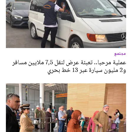
مجتمع
عملية مرحبا.. تعبئة عرض لنقل 7,5 ملايين مسافر
و2 مليون سيارة عبر 13 خط بحري