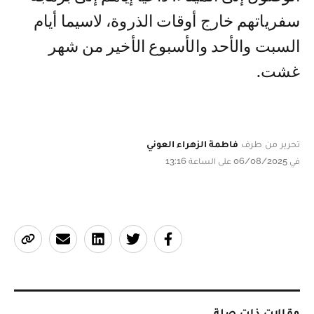
سفرياتهم خارج أوقات الذروة، لاسيما أيام
السبت والأحد والأسبوع الأخير من شهر
غشت.
تحرير من طرف
فاطمة الزهراء العوني
في 06/08/2025 على الساعة 13:16
مقالات ذات صلة