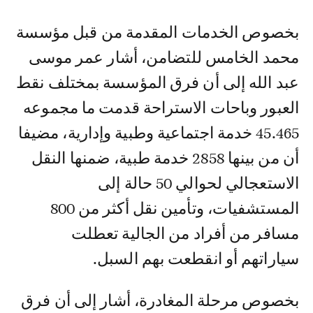
بخصوص الخدمات المقدمة من قبل مؤسسة
محمد الخامس للتضامن، أشار عمر موسى
عبد الله إلى أن فرق المؤسسة بمختلف نقط
العبور وباحات الاستراحة قدمت ما مجموعه
45.465 خدمة اجتماعية وطبية وإدارية، مضيفا
أن من بينها 2858 خدمة طبية، ضمنها النقل
الاستعجالي لحوالي 50 حالة إلى
المستشفيات، وتأمين نقل أكثر من 800
مسافر من أفراد من الجالية تعطلت
سياراتهم أو انقطعت بهم السبل.
بخصوص مرحلة المغادرة، أشار إلى أن فرق