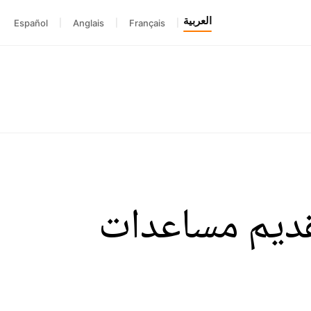
العربية
Español
|
Anglais
|
Français
|
تقديم مساعدات