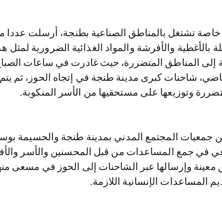
اصة تشتغل بالمناطق الصناعية بطنجة، أرسلت عددا م
 بالأغطية والأفرشة والمواد الغذائية الضرورية لمثل هذ
ة إلى المناطق المتضررة، حيث غادرت في ساعات الصباح
اضي، شاحنات كبرى مدينة طنجة في إتجاه الحوز، ثم يتم 
ضررة وتوزيعها على مستحقيها من الأسر المنكوبة.
ن جمعيات المجتمع المدني بمدينة طنجة والحسيمة بوس
عي في جمع المساعدات من قبل المحسنين والأسر والأفر
معينة وإرسالها عبر الشاحنات إلى الحوز في مسعى منه
م المساعدات الإنسانية اللازمة.