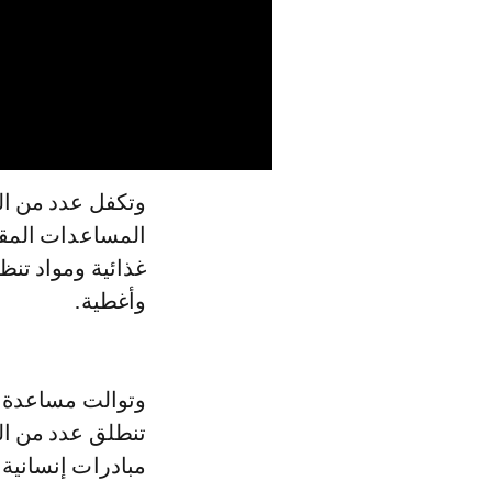
وتكفل عدد من ا
المساعدات المقدم
غذائية ومواد تن
وأغطية.
وتوالت مساعدة ا
تنطلق عدد من ال
مبادرات إنسانية