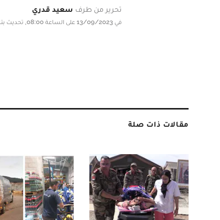
تحرير من طرف
سعيد قدري
في 13/09/2023 على الساعة 08:00, تحديث بتاريخ 13/09/2023 على الساعة 08:00
مقالات ذات صلة