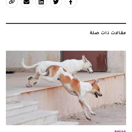
مقالات ذات صلة
مجتمع