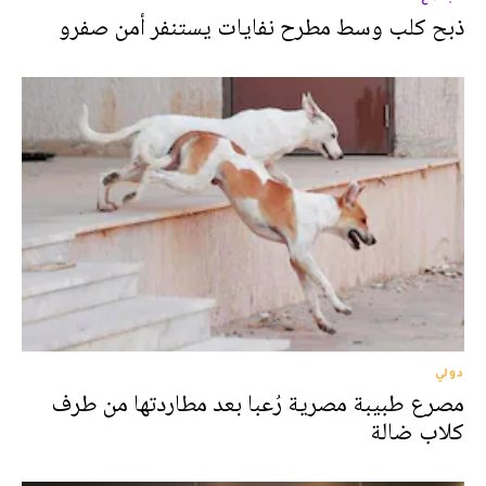
ذبح كلب وسط مطرح نفايات يستنفر أمن صفرو
دولي
مصرع طبيبة مصرية رُعبا بعد مطاردتها من طرف
كلاب ضالة