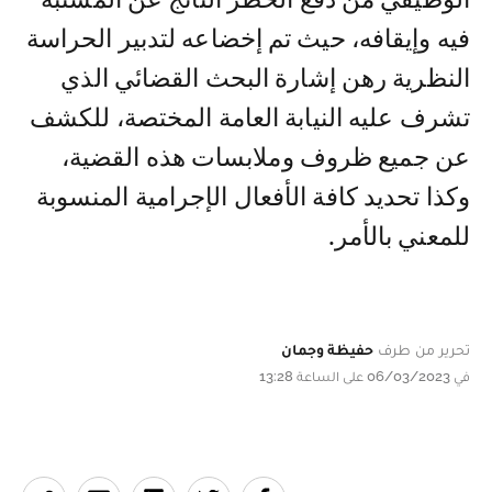
فيه وإيقافه، حيث تم إخضاعه لتدبير الحراسة
النظرية رهن إشارة البحث القضائي الذي
تشرف عليه النيابة العامة المختصة، للكشف
عن جميع ظروف وملابسات هذه القضية،
وكذا تحديد كافة الأفعال الإجرامية المنسوبة
للمعني بالأمر.
تحرير من طرف
حفيظة وجمان
في 06/03/2023 على الساعة 13:28