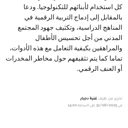
كل استخدام لأبنائهم للتكنولوجيا. ودعا
بالمقابل إلى إدماج التربية الرقمية في
المناهج الدراسية، وتكثيف جهود المجتمع
المدني من أجل تحسيس الأطفال
والمراهقين بكيفية التعامل مع هذه الأدوات،
تماما كما يتم تثقيفهم حول مخاطر المخدرات
أو العنف الرقمي.
تحرير من طرف
غنية دجبار
في 31/08/2025 على الساعة 14:00