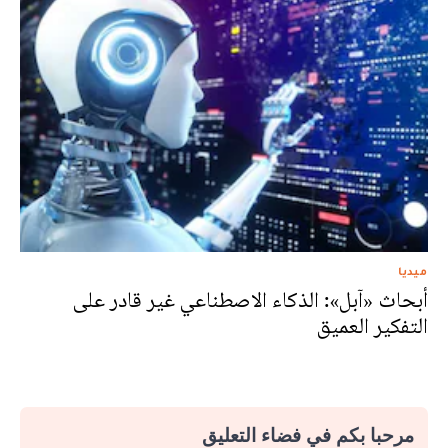
ميديا
أبحاث «آبل»: الذكاء الاصطناعي غير قادر على
التفكير العميق
مرحبا بكم في فضاء التعليق