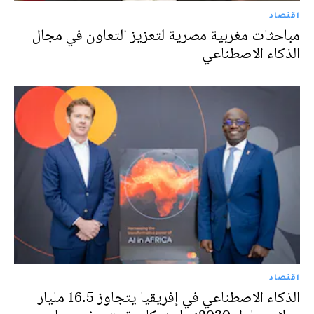
اقتصاد
مباحثات مغربية مصرية لتعزيز التعاون في مجال
الذكاء الاصطناعي
اقتصاد
الذكاء الاصطناعي في إفريقيا يتجاوز 16.5 مليار