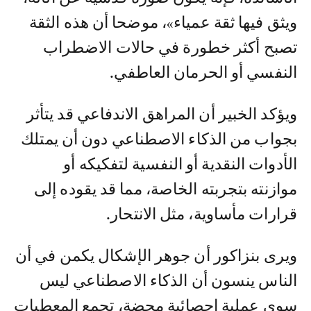
ويثق فيها ثقة عمياء»، موضحا أن هذه الثقة
تصبح أكثر خطورة في حالات الاضطراب
النفسي أو الحرمان العاطفي.
ويؤكد الخبير أن المراهق الاندفاعي قد يتأثر
بجواب من الذكاء الاصطناعي دون أن يمتلك
الأدوات النقدية أو النفسية لتفكيكه أو
موازنته بتجربته الخاصة، مما قد يقوده إلى
قرارات مأساوية، مثل الانتحار.
ويرى بنزاكور أن جوهر الإشكال يكمن في أن
الناس ينسون أن الذكاء الاصطناعي ليس
سوى عملية إحصائية محضة، تجمع المعطيات