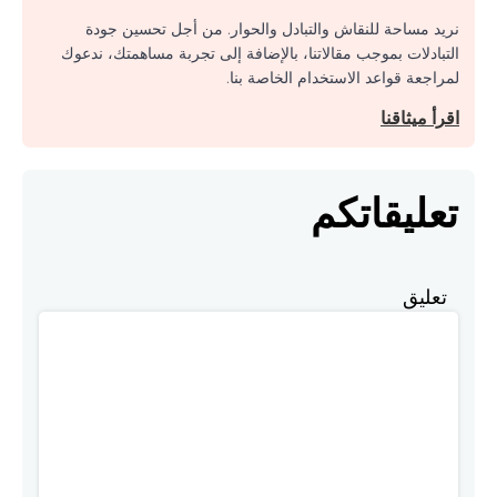
نريد مساحة للنقاش والتبادل والحوار. من أجل تحسين جودة
التبادلات بموجب مقالاتنا، بالإضافة إلى تجربة مساهمتك، ندعوك
لمراجعة قواعد الاستخدام الخاصة بنا.
اقرأ ميثاقنا
تعليقاتكم
تعليق