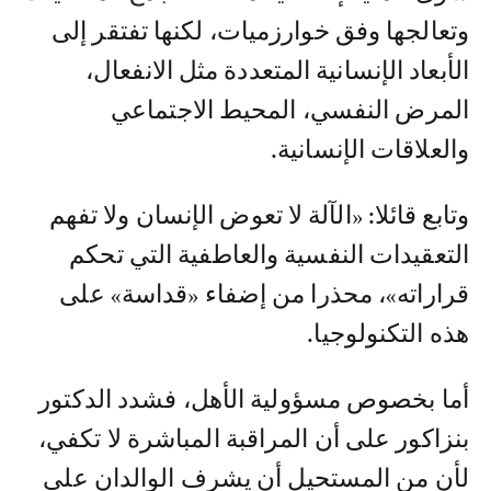
وتعالجها وفق خوارزميات، لكنها تفتقر إلى
الأبعاد الإنسانية المتعددة مثل الانفعال،
المرض النفسي، المحيط الاجتماعي
والعلاقات الإنسانية.
وتابع قائلا: «الآلة لا تعوض الإنسان ولا تفهم
التعقيدات النفسية والعاطفية التي تحكم
قراراته»، محذرا من إضفاء «قداسة» على
هذه التكنولوجيا.
أما بخصوص مسؤولية الأهل، فشدد الدكتور
بنزاكور على أن المراقبة المباشرة لا تكفي،
لأن من المستحيل أن يشرف الوالدان على