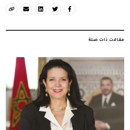
مقالات ذات صلة