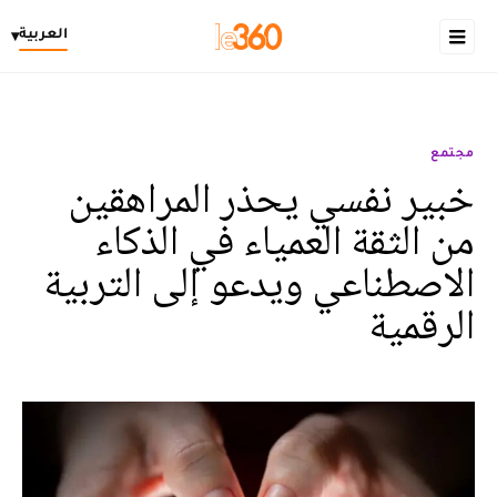
العربية
▾
مجتمع
خبير نفسي يحذر المراهقين
من الثقة العمياء في الذكاء
الاصطناعي ويدعو إلى التربية
الرقمية