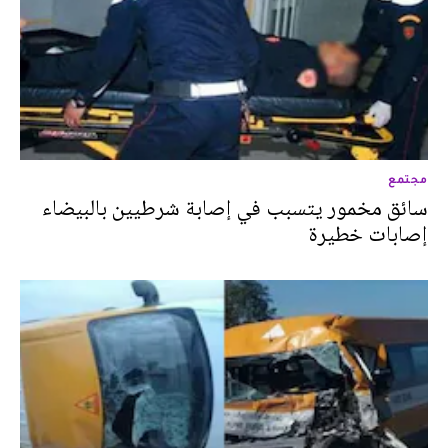
مجتمع
سائق مخمور يتسبب في إصابة شرطيين بالبيضاء
إصابات خطيرة