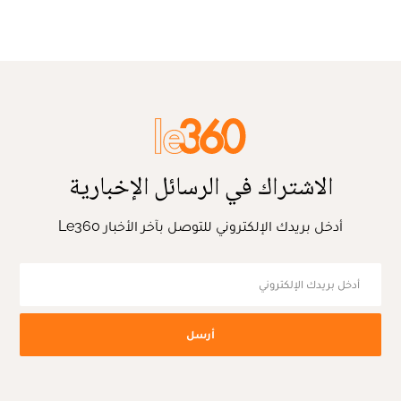
الاشتراك في الرسائل الإخبارية
أدخل بريدك الإلكتروني للتوصل بآخر الأخبار Le360
أرسل