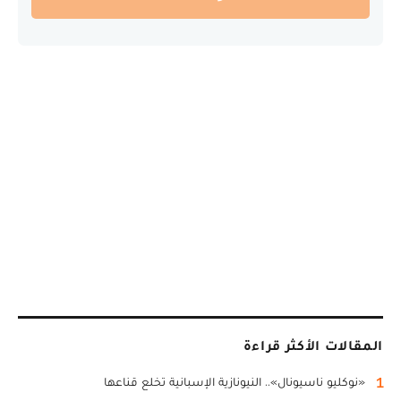
المقالات الأكثر قراءة
1
«نوكليو ناسيونال».. النيونازية الإسبانية تخلع قناعها