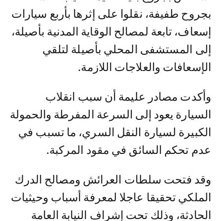
بجروح طفيفة، نقلوا على إثرها بأربع سيارات
إسعاف، تابعة لمصالح الوقاية المدنية بأصيلة،
إلى المستشفى المحلي بأصيلة لتلقي
الإسعافات والعلاجات اللازمة.
وأكدت مصادر عليمة أن سبب انقلاب
السيارة يعود إلى السرعة المفرطة والحمولة
الكبيرة لسيارة النقل السري، ما تسبب في
عدم تحكم السائق في مقود المركبة.
وقد فتحت سلطات العرائش ومصالح الدرك
الملكي تحقيقا عاجلا لمعرفة أسباب وحيثيات
الحادثة، وذلك تحت إشراف النيابة العامة