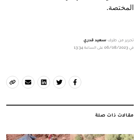
المختصة.
تحرير من طرف
سعيد قدري
في 06/08/2023 على الساعة 13:34
مقالات ذات صلة