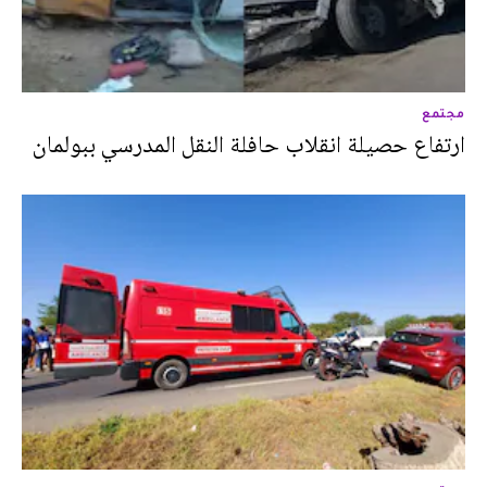
مجتمع
ارتفاع حصيلة انقلاب حافلة النقل المدرسي ببولمان