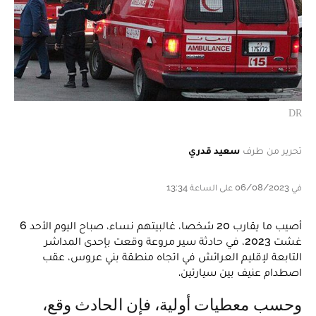
DR
تحرير من طرف
سعيد قدري
في 06/08/2023 على الساعة 13:34
أصيب ما يقارب 20 شخصا، غالبيتهم نساء، صباح اليوم الأحد 6
غشت 2023، في حادثة سير مروعة وقعت بإحدى المداشر
التابعة لإقليم العرائش في اتجاه منطقة بني عروس، عقب
اصطدام عنيف بين سيارتين.
وحسب معطيات أولية، فإن الحادث وقع،