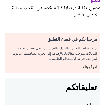
مجتمع
مصرع طفلة وإصابة 19 شخصا في انقلاب حافلة
بنواحي بولمان
مرحبا بكم في فضاء التعليق
نريد مساحة للنقاش والتبادل والحوار. من أجل تحسين جودة
التبادلات بموجب مقالاتنا، بالإضافة إلى تجربة مساهمتك، ندعوك
لمراجعة قواعد الاستخدام الخاصة بنا.
اقرأ ميثاقنا
تعليقاتكم
تعليق