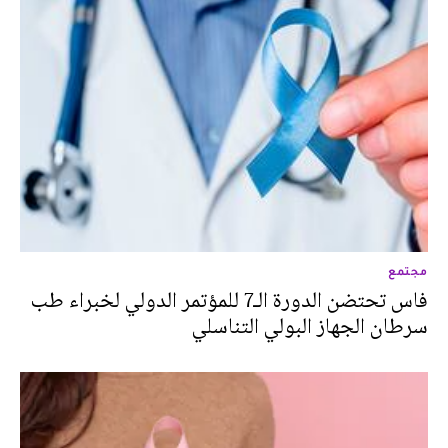
مجتمع
فاس تحتضن الدورة الـ7 للمؤتمر الدولي لخبراء طب
سرطان الجهاز البولي التناسلي