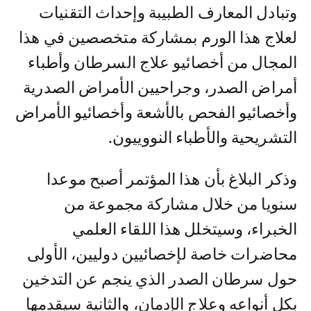
وتبادل المعارف الطبيبة وإحداث التقنيات
لعلاج هذا الورم بمشاركة متخصصين في هذا
المجال من أخصائيو علاج السرطان وأطباء
أمراض الصدر، وجراحيين الأمراض الصدرية
وأخصائيو الفحص بالأشعة وأخصائيو الأمراض
التشريحية والأطباء النووييون.
وذكر البلاغ بأن هذا المؤتمر أصبح موعدا
سنويا من خلال مشاركة مجموعة من
الخبراء، وسيتخلل هذا اللقاء العلمي
محاضرات خاصة لإخصائيين دوليين، الأولى
حول سرطان الصدر الذي ينجم عن التدخين
بكل أنواعه وعلاج الإدمان، والثانية سيقدمها