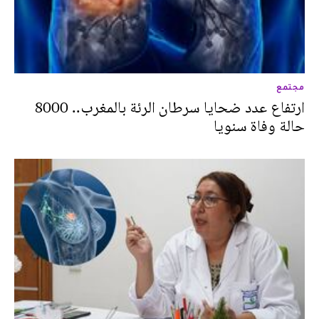
مجتمع
ارتفاع عدد ضحايا سرطان الرئة بالمغرب.. 8000
حالة وفاة سنويا