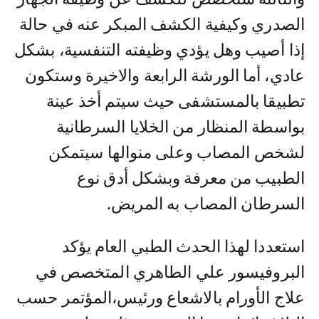
الصدري وكيفية الكشف المبكر عنه في حالة
إذا أصيب وهل يؤدي وظيفته التنفسية، بشكل
عادي، أما الورشة الرابعة والاخيرة وستكون
تطبيقا بالمستشفى حيث سيتم أخذ عينة
بواسطة المنظار من الخلايا السرطانية
لشخص المصاب وعلى منوالها سيتمكن
الطبيب من معرفة وبشكل أدق نوع
السرطان المصاب به المريض.
استعددا لهذا الحدث الطبي العام يؤكد
البروفيسور علي الطاهري المتخصص في
علاج الأورام بالاشعاع ورئيس،المؤتمر حسب