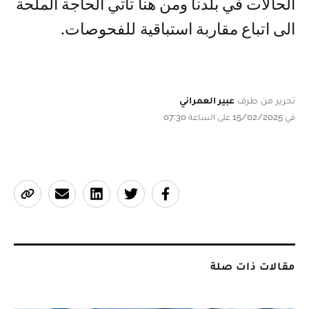
الحالات في بلدنا ومن هنا تأتي الحاجة الملحة
الى اتباع مقاربة استباقية للفحوصات.
تحرير من طرف
عبير العمراني
في 15/02/2025 على الساعة 07:30
مقالات ذات صلة