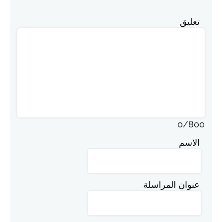
تعليق
0
/
800
الاسم
عنوان المراسلة