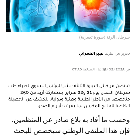
سرطان الرئة (صورة تعبيرية)
تحرير من طرف
عبير العمراني
في 15/02/2025 على الساعة 07:30
تحتضن مراكش الدورة الثالثة عشر للمؤتمر السنوي لخبراء طب
سرطان الصدر، يوم 21 و22 فبراير، بمشاركة أزيد من 250
متخصصا من الأطر الطبيبة وطنية ودولية، للكشف عن الحصيلة
الخاصة للعلاج المكرس لما يعرف بأورام الصدر.
وحسب ما أفاد به بلاغ صادر عن المنظمين،
فإن هذا الملتقى الوطني سيخصص للبحث