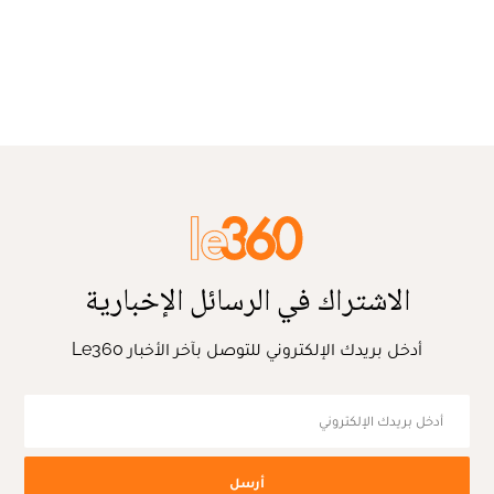
الاشتراك في الرسائل الإخبارية
أدخل بريدك الإلكتروني للتوصل بآخر الأخبار Le360
أرسل