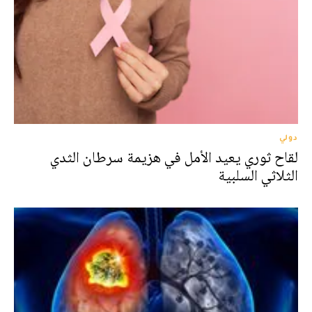
دولي
لقاح ثوري يعيد الأمل في هزيمة سرطان الثدي
الثلاثي السلبية