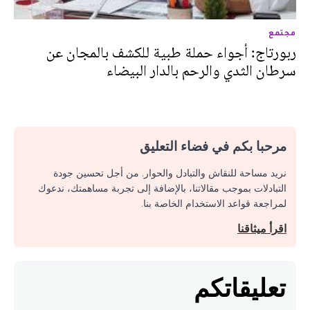
مجتمع
ربورتاج: أجواء حملة طبية للكشف بالمجان عن
سرطان الثدي والرحم بالدار البيضاء
مرحبا بكم في فضاء التعليق
نريد مساحة للنقاش والتبادل والحوار. من أجل تحسين جودة
التبادلات بموجب مقالاتنا، بالإضافة إلى تجربة مساهمتك، ندعوك
لمراجعة قواعد الاستخدام الخاصة بنا.
اقرأ ميثاقنا
تعليقاتكم