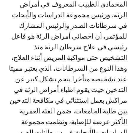
المحمادي الطبيب المعروف في أمراض
الرئة، ورئيس مجموعة الدراسات والأبحاث
في سرطانات الصدر والرئيس المشارك
للمؤتمر، أن اخصائي أمراض الرئة هو فاعل
رئيسي في علاج سرطان الرئة منذ
التشخيص حتى مواكبة المريض أثناء العلاج،
وهذا النوع من السرطانات، الذي يعتبر مميتا
عند تشخيصه متأخرا ينجم بشكل كبير عن
التدخين حيث يقوم اطباء أمراض الرئة في
مراكش بعمل استثنائي في مكافحة التدخين
بين طلبة الجامعات، ضمن الفئة العمرية
الأكثر عرضة للإصابة، ونظمت مجموعة
الدراسات والأبحاث في سرطانات الصدر