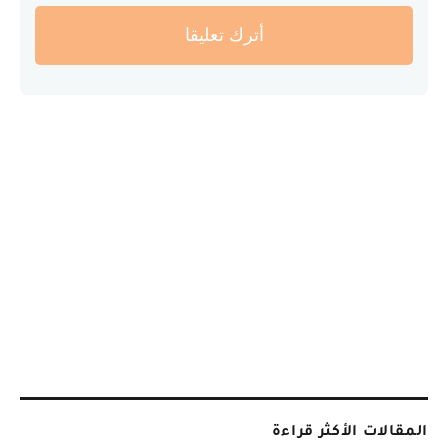
أترك تعليقا
المقالات الأكثر قراءة