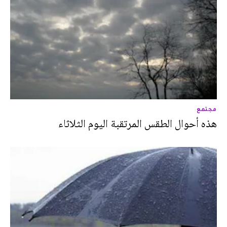
مجتمع
هذه أحوال الطقس المرتقبة اليوم الثلاثاء