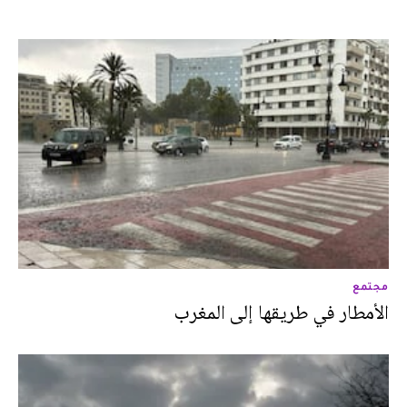
مجتمع
الأمطار في طريقها إلى المغرب