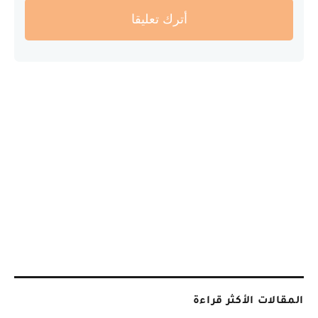
أترك تعليقا
المقالات الأكثر قراءة