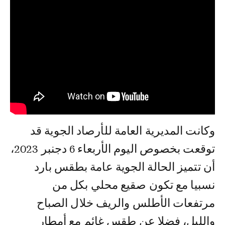
وكانت المديرية العامة للأرصاد الجوية قد
توقعت بخصوص اليوم الأربعاء 6 دجنبر 2023،
أن تتميز الحالة الجوية عامة بطقس بارد
نسبيا مع تكون صقيع محلي بكل من
مرتفعات الأطلس والريف خلال الصباح
والليل، فضلا عن طقس غائم مع أمطار