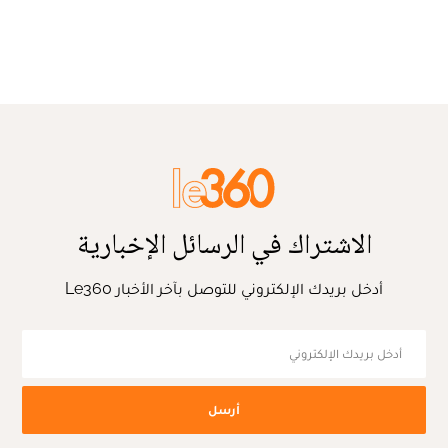
الاشتراك في الرسائل الإخبارية
أدخل بريدك الإلكتروني للتوصل بآخر الأخبار Le360
أرسل