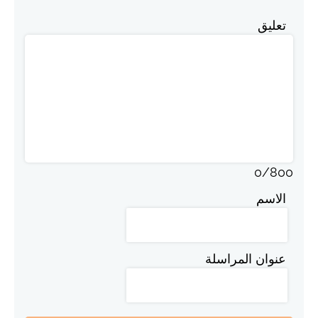
تعليق
0
/
800
الاسم
عنوان المراسلة