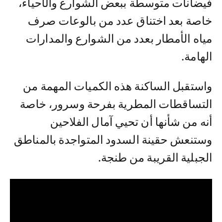
فيضانات متوسطة ببعض الشوارع والأحياء،
خاصة بعد اختناق عدد من بالوعات صرف
مياه الأمطار بعدد من الشوارع والمدارات
الهامة.
واستقبل الساكنة هذه الكميات المهمة من
التساقطات المطرية بفرحة وسرور، خاصة
أنه من شأنها أن تحيي آمال الفلاحين
وستنعش حقينة السدود المتواجدة بالمناطق
الجبلية القريبة من طنجة.