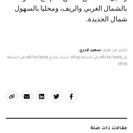
بالشمال الغربي والريف، ومحليا بالسهول
شمال الجديدة.
تحرير من طرف
سعيد قدري
في 06/12/2023 على الساعة 16:15, تحديث بتاريخ 06/12/2023 على الساعة
16:15
مقالات ذات صلة