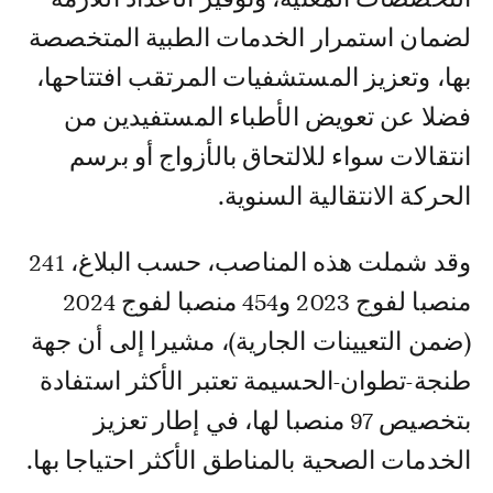
لضمان استمرار الخدمات الطبية المتخصصة
بها، وتعزيز المستشفيات المرتقب افتتاحها،
فضلا عن تعويض الأطباء المستفيدين من
انتقالات سواء للالتحاق بالأزواج أو برسم
الحركة الانتقالية السنوية.
وقد شملت هذه المناصب، حسب البلاغ، 241
منصبا لفوج 2023 و454 منصبا لفوج 2024
(ضمن التعيينات الجارية)، مشيرا إلى أن جهة
طنجة-تطوان-الحسيمة تعتبر الأكثر استفادة
بتخصيص 97 منصبا لها، في إطار تعزيز
الخدمات الصحية بالمناطق الأكثر احتياجا بها.