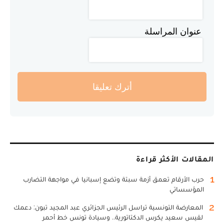
عنوان المراسلة
أترك تعليقا
المقالات الأكثر قراءة
1
حرب الأرقام تعمق أزمة سبتة وتضع إسبانيا في مواجهة التضارب
المؤسساتي
2
المعارضة التونسية تراسل الرئيس الجزائري عبد المجيد تبون: دعمك
لقيس سعيد يكرس الدكتاتورية.. وسيادة تونس خط أحمر