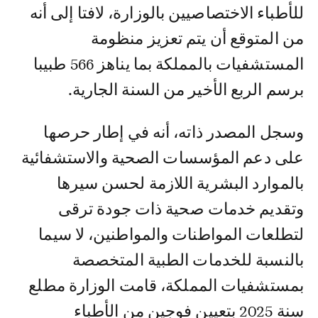
للأطباء الاختصاصيين بالوزارة، لافتا إلى أنه
من المتوقع أن يتم تعزيز منظومة
المستشفيات بالمملكة بما يناهز 566 طبيبا
برسم الربع الأخير من السنة الجارية.
وسجل المصدر ذاته، أنه في إطار حرصها
على دعم المؤسسات الصحية والاستشفائية
بالموارد البشرية اللازمة لحسن سيرها
وتقديم خدمات صحية ذات جودة ترقى
لتطلعات المواطنات والمواطنين، لا سيما
بالنسبة للخدمات الطبية المتخصصة
بمستشفيات المملكة، قامت الوزارة مطلع
سنة 2025 بتعيين فوجين من الأطباء