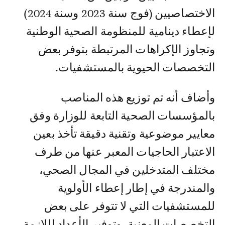
الاختصاصيين (فوج سنة 2023 وسنة 2024)
لإعطاء دينامية للمنظومة الصحية الوطنية
وتجاوز الإكراهات المرتبطة بتوفر بعض
التخصصات الحيوية بالمستشفيات.
وأضاف أنه تم توزيع هذه المناصب
بالمؤسسات الصحية التابعة للوزارة وفق
معايير موضوعية وتقنية دقيقة تأخذ بعين
الاعتبار الحاجيات المعبر عنها من طرف
مختلف المتدخلين في المجال الصحي،
والمندرجة في إطار إعطاء الأولوية
للمستشفيات التي لا تتوفر على بعض
التخصصات المعنية، وتوفير الأعداد اللازمة