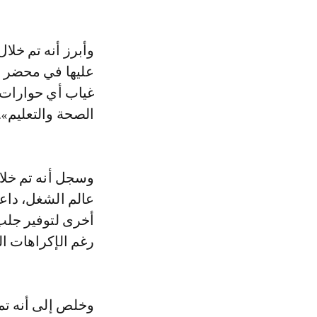
وأبرز أنه تم خلا
غياب أي حوارات 
الصحة والتعليم».
وسجل أنه تم خلال
عالم الشغل، داعي
أخرى لتوفير جلب 
رغم الإكراهات الم
وخلص إلى أنه تم 