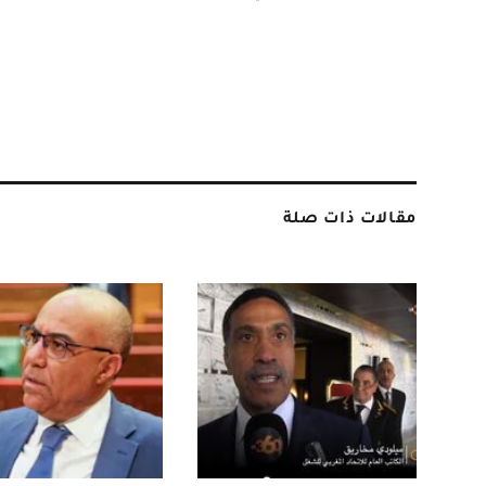
مقالات ذات صلة