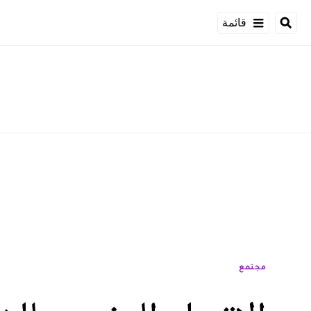
قائمة
مجتمع