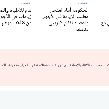
اقتصاد
اقتصاد
الحكومة أمام امتحان
هام للأطباء والصي
مطلب الزيادة في الأجور
زيادات في الأجور
 مع
واعتماد نظام ضريبي
من 3 آلاف درهم
منصف
لات بموجب مقالاتنا، بالإضافة إلى تجربة مساهمتك، ندعوك لمراجعة قواعد الاس