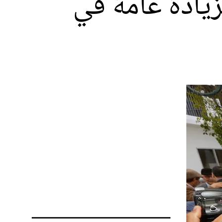
زيادة عامة في