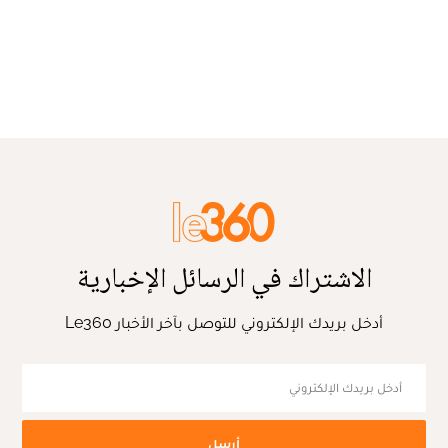
الاشتراك في الرسائل الإخبارية
أدخل بريدك الإلكتروني للتوصل بآخر الأخبار Le360
أرسل