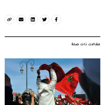
مقالات ذات صلة