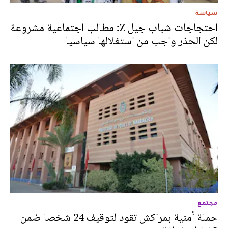
سياسة
احتجاجات شباب جيل Z: مطالب اجتماعية مشروعة
لكن الحذر واجب من استغلالها سياسيا
مجتمع
حملة أمنية بمراكش تقود لتوقيف 24 شخصا ضمن