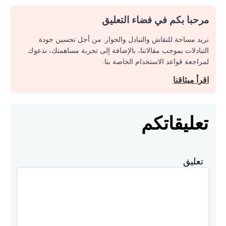
مرحبا بكم في فضاء التعليق
نريد مساحة للنقاش والتبادل والحوار. من أجل تحسين جودة
التبادلات بموجب مقالاتنا، بالإضافة إلى تجربة مساهمتك، ندعوك
لمراجعة قواعد الاستخدام الخاصة بنا.
اقرأ ميثاقنا
تعليقاتكم
تعليق