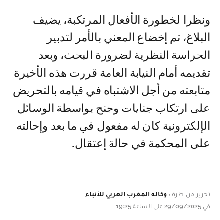
ونظرا لخطورة الأفعال المرتكبة، يضيف
البلاغ، تم إخضاع المعني بالأمر لتدبير
الحراسة النظرية لضرورة البحث، وبعد
تقديمه أمام النيابة العامة قررت هذه الأخيرة
متابعته من أجل الاشتباه في قيامه بالتحريض
على ارتكاب جنايات وجنح بواسطة الوسائل
الإلكترونية كان له مفعول في ما بعد وإحالته
على المحكمة في حالة إعتقال.
تحرير من طرف
وكالة المغرب العربي للأنباء
في 29/09/2025 على الساعة 19:25