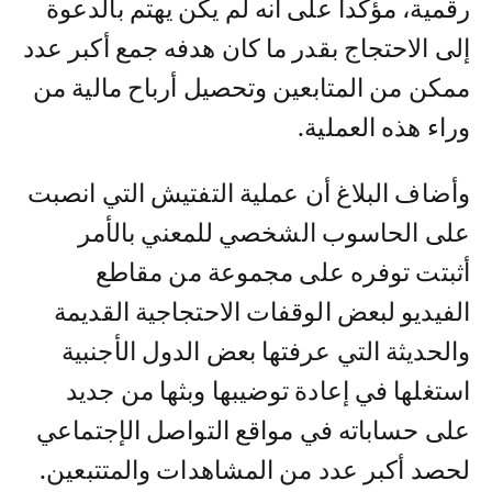
رقمية، مؤكدا على أنه لم يكن يهتم بالدعوة
إلى الاحتجاج بقدر ما كان هدفه جمع أكبر عدد
ممكن من المتابعين وتحصيل أرباح مالية من
وراء هذه العملية.
وأضاف البلاغ أن عملية التفتيش التي انصبت
على الحاسوب الشخصي للمعني بالأمر
أثبتت توفره على مجموعة من مقاطع
الفيديو لبعض الوقفات الاحتجاجية القديمة
والحديثة التي عرفتها بعض الدول الأجنبية
استغلها في إعادة توضيبها وبثها من جديد
على حساباته في مواقع التواصل الإجتماعي
لحصد أكبر عدد من المشاهدات والمتتبعين.