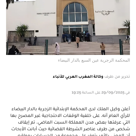
المحكمة الزجرية عين السبع بالدار البيضاء
تحرير من طرف
وكالة المغرب العربي للأنباء
في 29/09/2025 على الساعة 19:25
أعلن وكيل الملك لدى المحكمة الإبتدائية الزجرية بالدار البيضاء
للرأي العام أنه، على خلفية الوقفات الاحتجاجية غير المصرح بها
التي عرفتها بعض مدن المملكة السبت الماضي، تم إيقاف
شخص من طرف عناصر الشرطة القضائية حيث أبانت الأبحاث
أن المعني بالأمر يتوفر على مجموعة من الحسابات بمواقع