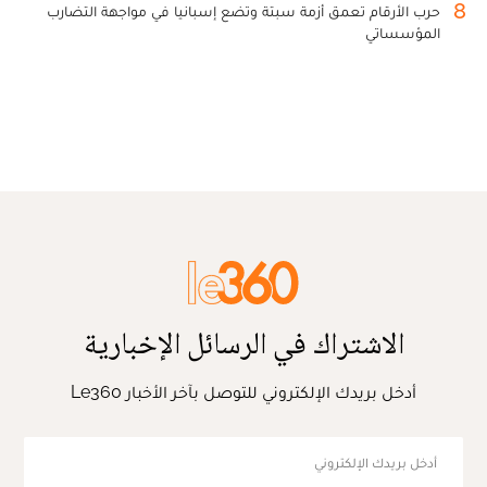
8
حرب الأرقام تعمق أزمة سبتة وتضع إسبانيا في مواجهة التضارب
المؤسساتي
الاشتراك في الرسائل الإخبارية
أدخل بريدك الإلكتروني للتوصل بآخر الأخبار Le360