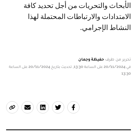
الأبحاث والتحريات من أجل تحديد كافة
الامتدادات والارتباطات المحتملة لهذا
النشاط الإجرامي.
تحرير من طرف
حفيظة وجمان
في 20/11/2024 على الساعة 13:30, تحديث بتاريخ 20/11/2024 على الساعة
13:30