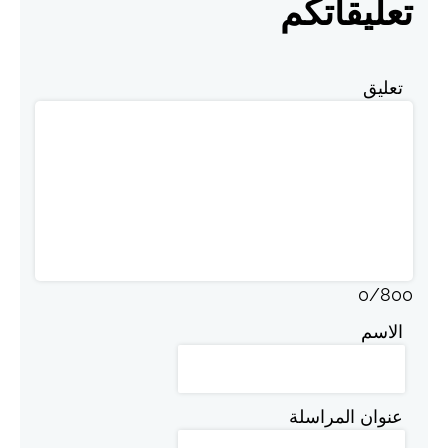
تعليقاتكم
تعليق
0
/
800
الاسم
عنوان المراسلة