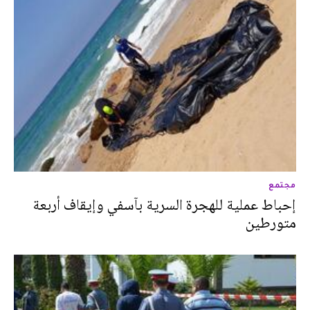
مجتمع
إحباط عملية للهجرة السرية بآسفي وإيقاف أربعة
متورطين