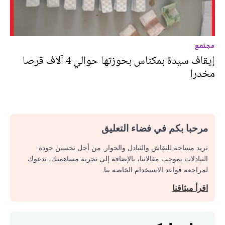
مجتمع
إيقاف سيدة بمكناس بحوزتها حوالي 4 آلاف قرصا
مخدرا
مرحبا بكم في فضاء التعليق
نريد مساحة للنقاش والتبادل والحوار. من أجل تحسين جودة
التبادلات بموجب مقالاتنا، بالإضافة إلى تجربة مساهمتك، ندعوك
لمراجعة قواعد الاستخدام الخاصة بنا.
اقرأ ميثاقنا