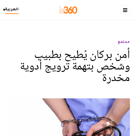
العربية
▾
مجتمع
أمن بركان يُطيح بطبيب
وشخص بتهمة ترويج أدوية
مخدرة