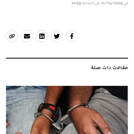
في 11/03/2025 على الساعة 10:59
مقالات ذات صلة