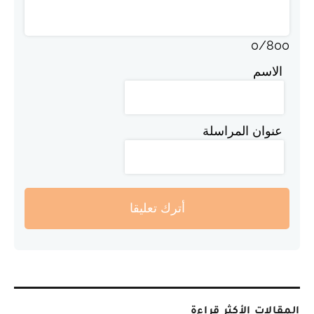
0
/
800
الاسم
عنوان المراسلة
أترك تعليقا
المقالات الأكثر قراءة