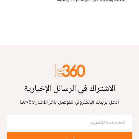
الاشتراك في الرسائل الإخبارية
أدخل بريدك الإلكتروني للتوصل بآخر الأخبار Le360