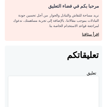
مرحبا بكم في فضاء التعليق
نريد مساحة للنقاش والتبادل والحوار. من أجل تحسين جودة
التبادلات بموجب مقالاتنا، بالإضافة إلى تجربة مساهمتك، ندعوك
لمراجعة قواعد الاستخدام الخاصة بنا.
اقرأ ميثاقنا
تعليقاتكم
تعليق