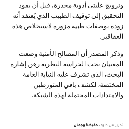
وترويج علبتي أدوية مخدرة، قبل أن يقود
التحقيق إلى توقيف الطبيب الذي يُعتقد أنه
زوده بوصفات طبية مزورة لاستخلاص هذه
العقاقير.
وذكر المصدر أن المصالح الأمنية وضعت
المعنيان تحت الحراسة النظرية رهن إشارة
البحث، الذي تشرف عليه النيابة العامة
المختصة، لكشف باقي المتورطين
والامتدادات المحتملة لهذه الشبكة.
تحرير من طرف
حفيظة وجمان