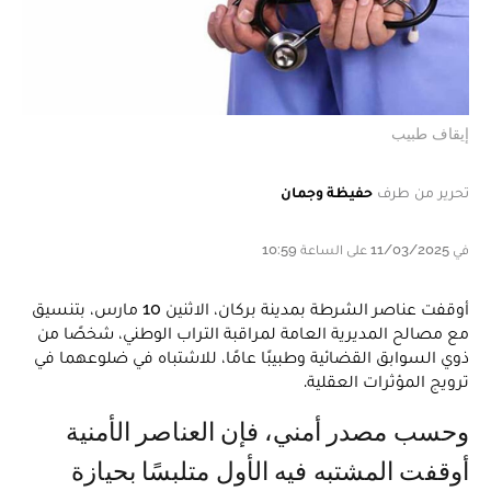
إيقاف طبيب
تحرير من طرف
حفيظة وجمان
في 11/03/2025 على الساعة 10:59
أوقفت عناصر الشرطة بمدينة بركان، الاثنين 10 مارس، بتنسيق
مع مصالح المديرية العامة لمراقبة التراب الوطني، شخصًا من
ذوي السوابق القضائية وطبيبًا عامًا، للاشتباه في ضلوعهما في
ترويج المؤثرات العقلية.
وحسب مصدر أمني، فإن العناصر الأمنية
أوقفت المشتبه فيه الأول متلبسًا بحيازة