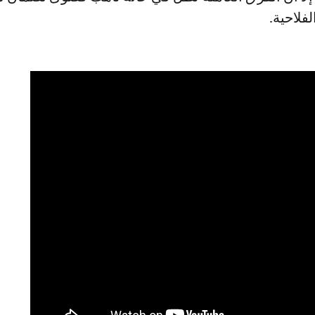
لفلاحية.