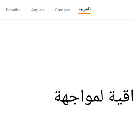
العربية
Español
|
Anglais
|
Français
|
قية لمواجهة