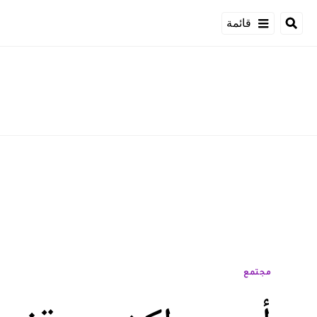
قائمة
مجتمع