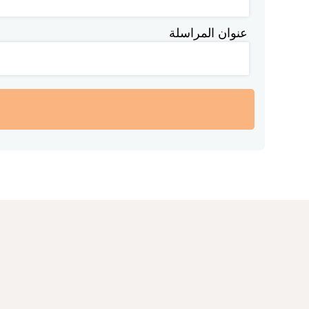
عنوان المراسلة