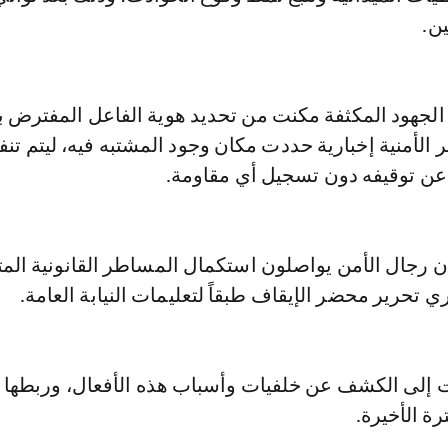
ن.
الجهود المكثفة مكنت من تحديد هوية الفاعل المفترض ب
 الأمنية إخبارية حددت مكان وجود المشتبه فيه، ليتم تنف
ن توقيفه دون تسجيل أي مقاومة.
 رجال الأمن يواصلون استكمال المساطر القانونية المت
 تحرير محضر الإيقاف طبقاً لتعليمات النيابة العامة.
 إلى الكشف عن خلفيات وأسباب هذه الأفعال، وربطها با
ة الأخيرة.