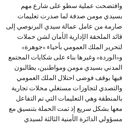
وافتضحت عملية سطو على شارع مهم
بسيدي مومن صدفة لما صدرت تعليمات
صارمة من عامل عمالة سيدي البرنوصي إلى
قائد الملحقة الإدارية الأمان لشن حملات
لتحرير الملك العمومي بأحياء «جوهرة»
و«الوردة» وغيرها بناء على شكايات المجتمع
المدني بسيدي مومن ومواطنين، يطالبون
فيها بوقف فوضى احتلال الملك العمومي
والتصدي لتجاوزات مستغلي محلات تجارية
بالمنطقة وهي التعليمات التي تم التفاعل
معها بشكل سريع إذ تمت الحملة بتنسيق مع
مسؤولي الدائرة الأمنية الثالثة لسيدي