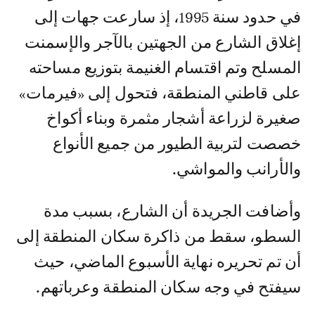
في حدود سنة 1995، إذ سارعت جهات إلى
إغلاق الشارع من الجهتين بالآجر والإسمنت
المسلح وتم اقتسام الغنيمة بتوزيع مساحته
على قاطني المنطقة، فتحول إلى «فيرمات»
صغيرة لزراعة أشجار مثمرة وبناء أكواخ
خصصت لتربية الطيور من جميع الأنواع
والأرانب والمواشي.
وأضافت الجريدة أن الشارع، بسبب مدة
السطو، سقط من ذاكرة سكان المنطقة إلى
أن تم تحريره نهاية الأسبوع الماضي، حيث
سيفتح في وجه سكان المنطقة وعرباتهم.