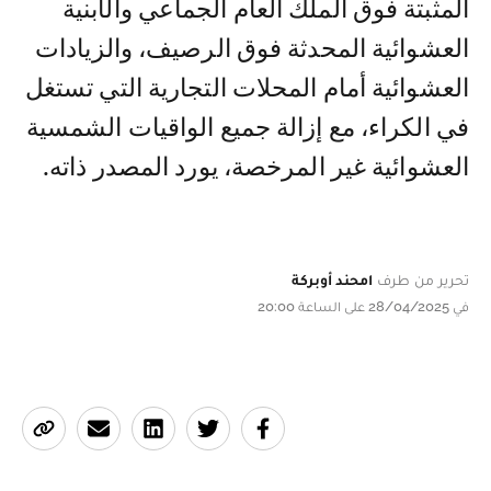
المثبتة فوق الملك العام الجماعي والأبنية
العشوائية المحدثة فوق الرصيف، والزيادات
العشوائية أمام المحلات التجارية التي تستغل
في الكراء، مع إزالة جميع الواقيات الشمسية
العشوائية غير المرخصة، يورد المصدر ذاته.
تحرير من طرف
امحند أوبركة
في 28/04/2025 على الساعة 20:00