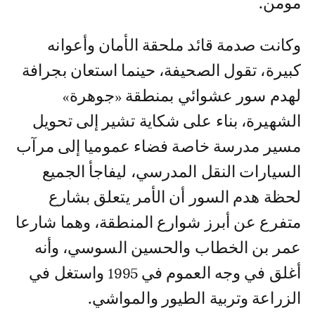
مومن.
وكانت صدمة قائد ملحقة الأمان وأعوانه
كبيرة، تقول الصحيفة، حينما استعان بجرافة
لهدم سور عشوائي بمنطقة «جوهرة»
الشهيرة، بناء على شكاية تشير إلى تحويل
مسير مدرسة خاصة فضاء عموميا إلى مرآب
السيارات النقل المدرسي، ليفاجأ الجميع
لحظة هدم السور أن الأمر يتعلق بشارع
متفرع عن أبرز شوارع المنطقة، وهما شارعا
عمر بن الخطاب والحسين السوسي، وأنه
أغلق في وجه العموم في 1995 واستغل في
الزراعة وتربية الطيور والمواشي.