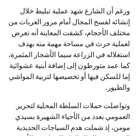
ورغم أن الشارع شهد عملية تبليط خلال
إنشائه لفسح المجال أمام مرور العربات من
مختلف الأحجام، كشفت المعاينة أنه تعرض
لعملية حرث في مساحة مهمة منه بهدف
استغلاله في الزراعة سيما الأشجار المثمرة،
كما عمد متورطون إلى إضافة أبنية عشوائية
إما للسكن فيها أو تخصيصها لتربية المواشي
والطيور.
وتواصلت حملات السلطة المحلية لتحرير
العمومي بعدد من الأحياء الشهيرة بسيدي
مومن، إذ شملت هدم السياجات الحديدية