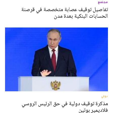
مجتمع
تفاصيل توقيف عصابة متخصصة في قرصنة
الحسابات البنكية بعدة مدن
دولي
مذكرة توقيف دولية في حق الرئيس الروسي
فلاديمير بوتين