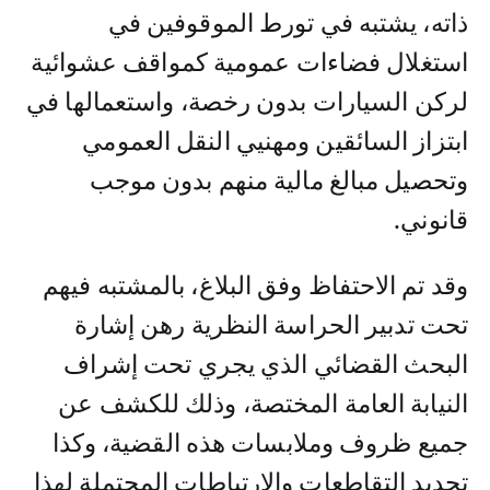
ذاته، يشتبه في تورط الموقوفين في
استغلال فضاءات عمومية كمواقف عشوائية
لركن السيارات بدون رخصة، واستعمالها في
ابتزاز السائقين ومهنيي النقل العمومي
وتحصيل مبالغ مالية منهم بدون موجب
قانوني.
وقد تم الاحتفاظ وفق البلاغ، بالمشتبه فيهم
تحت تدبير الحراسة النظرية رهن إشارة
البحث القضائي الذي يجري تحت إشراف
النيابة العامة المختصة، وذلك للكشف عن
جميع ظروف وملابسات هذه القضية، وكذا
تحديد التقاطعات والارتباطات المحتملة لهذا