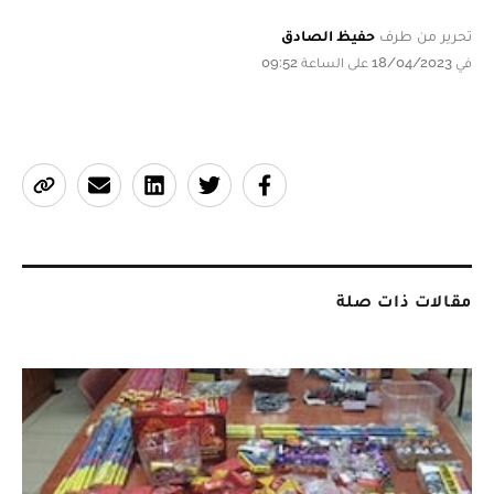
تحرير من طرف
حفيظ الصادق
في 18/04/2023 على الساعة 09:52
مقالات ذات صلة