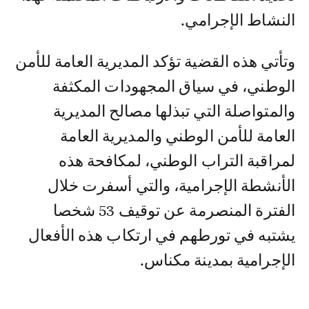
النشاط الإجرامي.
وتأتي هذه القضية تؤكد المديرية العامة للأمن
الوطني، في سياق المجهودات المكثفة
والمتواصلة التي تبذلها مصالح المديرية
العامة للأمن الوطني والمديرية العامة
لمراقبة التراب الوطني، لمكافحة هذه
الأنشطة الإجرامية، والتي أسفرت خلال
الفترة المنصرمة عن توقيف 53 شخصا
يشتبه في تورطهم في ارتكاب هذه الأفعال
الإجرامية بمدينة مكناس.