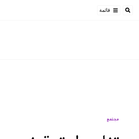
قائمة
مجتمع