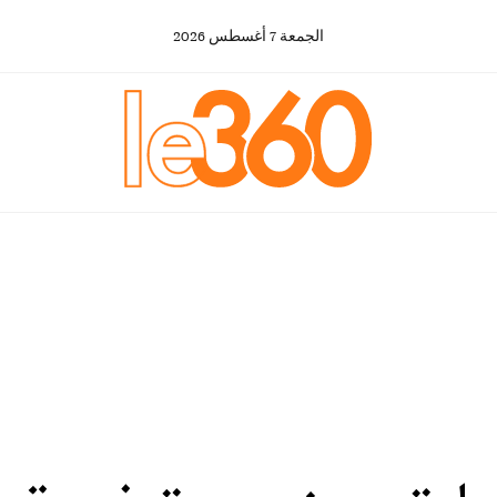
الجمعة
7
أغسطس
2026