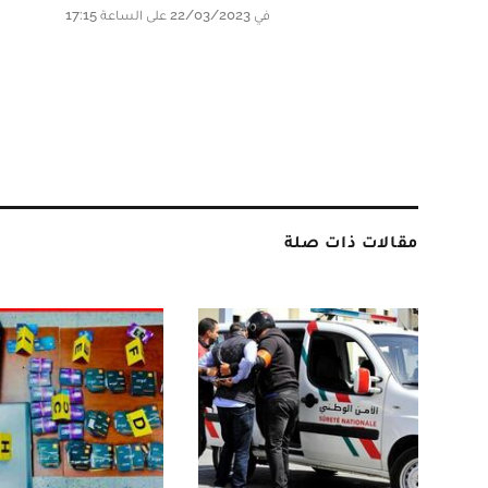
في 22/03/2023 على الساعة 17:15
مقالات ذات صلة