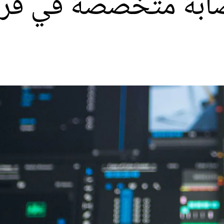
ابة متخصصة في قرص