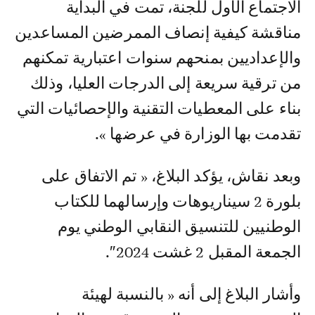
الاجتماع الأول للجنة، تمت في البداية
مناقشة كيفية إنصاف الممرضين المساعدين
والإعداديين بمنحهم سنوات اعتبارية تمكنهم
من ترقية سريعة إلى الدرجات العليا، وذلك
بناء على المعطيات التقنية والإحصائيات التي
تقدمت بها الوزارة في عرضها ».
وبعد نقاش، يؤكد البلاغ، « تم الاتفاق على
بلورة 2 سيناريوهات وإرسالهما للكتاب
الوطنيين للتنسيق النقابي الوطني يوم
الجمعة المقبل 2 غشت 2024″.
وأشار البلاغ إلى أنه « بالنسبة لهيئة