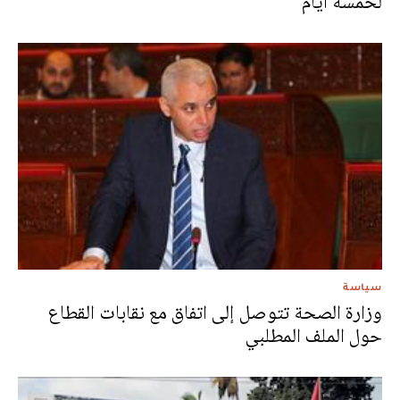
لخمسة أيام
سياسة
وزارة الصحة تتوصل إلى اتفاق مع نقابات القطاع
حول الملف المطلبي