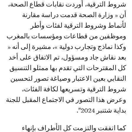
شروط الترقية، أوردت نقابات قطاع الصحة،
أن « وزارة الصحة قدمت دراسة مقارنة
لأنماط وشروط الترقية لفئات وأطر
وموظفين من قطاعات ومؤسسات بالمغرب
وكذا نماذج وتجارب دولية »، مشيرة إلى أنه «
بعد نقاش جاد ومسؤول، تم الاتفاق على أخد
كل المقترحات التي تقدم بها ممثلو التنسيق
النقابي بعين الاعتبار وصياغة تصور لتحسين
شروط الترقية وتسريعها لكافة الفئات،
وعرض هذا التصور في الاجتماع المقبل للجنة
بداية شتنبر 2024″.
كما اتفقت والتزمت كل الأطراف بإنهاء