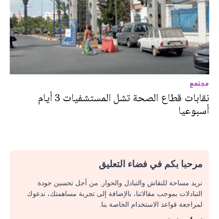
مجتمع
نقابات قطاع الصحة تشل المستشفيات 3 أيام
أسبوعيا
مرحبا بكم في فضاء التعليق
نريد مساحة للنقاش والتبادل والحوار. من أجل تحسين جودة
التبادلات بموجب مقالاتنا، بالإضافة إلى تجربة مساهمتك، ندعوك
لمراجعة قواعد الاستخدام الخاصة بنا.