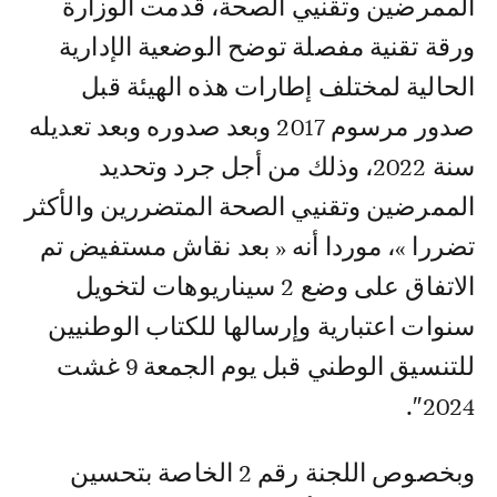
الممرضين وتقنيي الصحة، قدمت الوزارة
ورقة تقنية مفصلة توضح الوضعية الإدارية
الحالية لمختلف إطارات هذه الهيئة قبل
صدور مرسوم 2017 وبعد صدوره وبعد تعديله
سنة 2022، وذلك من أجل جرد وتحديد
الممرضين وتقنيي الصحة المتضررين والأكثر
تضررا »، موردا أنه « بعد نقاش مستفيض تم
الاتفاق على وضع 2 سيناريوهات لتخويل
سنوات اعتبارية وإرسالها للكتاب الوطنيين
للتنسيق الوطني قبل يوم الجمعة 9 غشت
2024″.
وبخصوص اللجنة رقم 2 الخاصة بتحسين