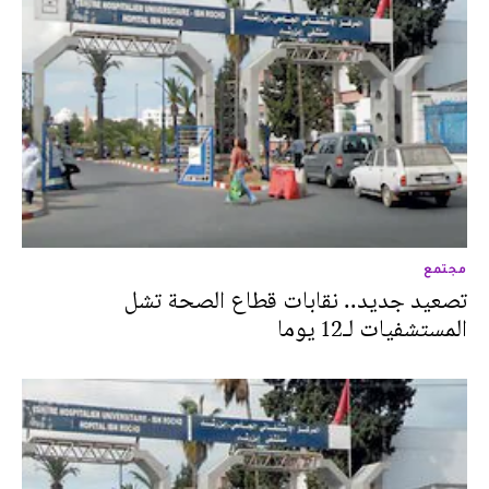
مجتمع
تصعيد جديد.. نقابات قطاع الصحة تشل
المستشفيات لـ12 يوما