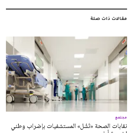
مقالات ذات صلة
مجتمع
نقابات الصحة «تَشُل» المستشفيات بإضراب وطني