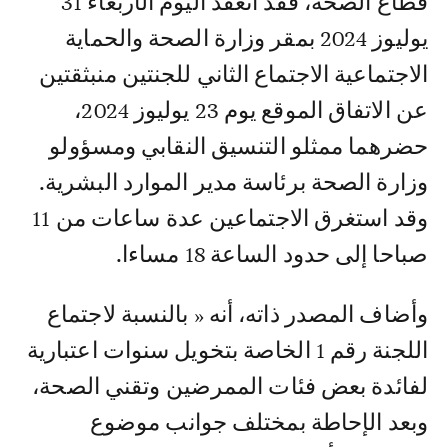
قطاع الصحة، فقد انعقد اليوم الأربعاء 31
يوليوز 2024 بمقر وزارة الصحة والحماية
الاجتماعية الاجتماع الثاني للجنتين منبثقتين
عن الاتفاق الموقع يوم 23 يوليوز 2024،
حضرهما ممثلو التنسيق النقابي ومسؤولو
وزارة الصحة برئاسة مدير الموارد البشرية.
وقد استغرق الاجتماعين عدة ساعات من 11
صباحا إلى حدود الساعة 18 مساءا.
وأضاف المصدر ذاته، أنه « بالنسبة لاجتماع
اللجنة رقم 1 الخاصة بتخويل سنوات اعتبارية
لفائدة بعض فئات الممرضين وتقني الصحة،
وبعد الإحاطة بمختلف جوانب موضوع