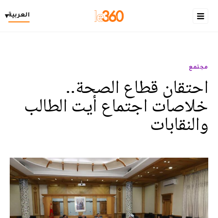
العربية
▾
مجتمع
احتقان قطاع الصحة..
خلاصات اجتماع أيت الطالب
والنقابات