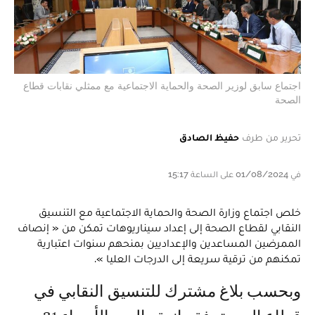
اجتماع سابق لوزير الصحة والحماية الاجتماعية مع ممثلي نقابات قطاع
الصحة
تحرير من طرف
حفيظ الصادق
في 01/08/2024 على الساعة 15:17
خلص اجتماع وزارة الصحة والحماية الاجتماعية مع التنسيق
النقابي لقطاع الصحة إلى إعداد سيناريوهات تمكن من « إنصاف
الممرضين المساعدين والإعداديين بمنحهم سنوات اعتبارية
تمكنهم من ترقية سريعة إلى الدرجات العليا ».
وبحسب بلاغ مشترك للتنسيق النقابي في