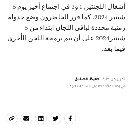
أشغال اللجنتين 1 و2 في اجتماع أخير يوم 5
شتنبر 2024. كما قرر الحاضرون وضع جدولة
زمنية محددة لباقى اللجان ابتداء من 5
شتنبر2024 على أن تتم برمجة اللجن الأخرى
فيما بعد.
تحرير من طرف
حفيظ الصادق
في 01/08/2024 على الساعة 15:17