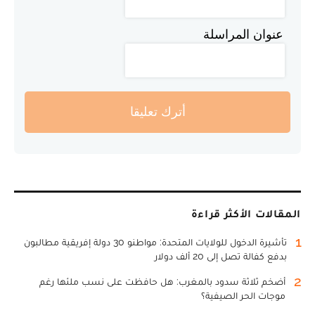
عنوان المراسلة
أترك تعليقا
المقالات الأكثر قراءة
1
تأشيرة الدخول للولايات المتحدة: مواطنو 30 دولة إفريقية مطالبون
بدفع كفالة تصل إلى 20 ألف دولار
2
أضخم ثلاثة سدود بالمغرب: هل حافظت على نسب ملئها رغم
موجات الحر الصيفية؟