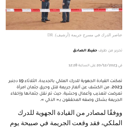
عناصر الدرك في مسرح جريمة (أرشيف). DR
تحرير من طرف
حفيظ الصادق
في 20/12/2023 على الساعة 12:28
تمكنت القيادة الجهوية للدرك الملكي بالجديدة، الثلاثاء 19 دجنبر
2023، من الكشف عن ألغاز جريمة قتل وحرق جثمان امرأة
تعرضت لتعذيب وأعمال وحشية، حيث تم نقل جثمانها وإخفاء
الجريمة بشكل وصفه المحققون بـ« الذكي ».
ووفقًا لمصادر من القيادة الجهوية للدرك
الملكي، فقد وقعت الجريمة في صبيحة يوم