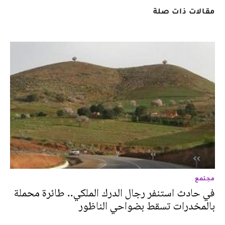
مقالات ذات صلة
مجتمع
في حادث استنفر رجال الدرك الملكي.. طائرة محملة
بالمخدرات تسقط بضواحي الناظور