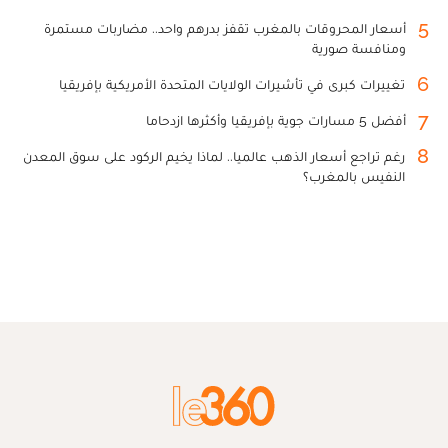
5
أسعار المحروقات بالمغرب تقفز بدرهم واحد.. مضاربات مستمرة
ومنافسة صورية
6
تغييرات كبرى في تأشيرات الولايات المتحدة الأمريكية بإفريقيا
7
أفضل 5 مسارات جوية بإفريقيا وأكثرها ازدحاما
8
رغم تراجع أسعار الذهب عالميا.. لماذا يخيم الركود على سوق المعدن
النفيس بالمغرب؟