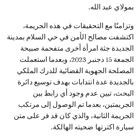
بمولاي عبد الله.
وتزامنًا مع التحقيقات في هذه الجريمة،
اكتشفت مصالح الأمن في حي السلام بمدينة
الجديدة جثة امرأة أخرى متفحمة صبيحة
الجمعة 15 دجنبر 2023، وبعدما استعملت
المصلحة الجهوية القضائية للدرك الملكي
بالجديدة عدة انتدابات بهدف توسيع دائرة
البحث، تبين عدم وجود أي رابط بين
الجريمتين، بعدما تم الوصول إلى مرتكب
الجريمة الثانية، والذي كان قد فر على متن
سيارة اكترتها ضحيته الهالكة.