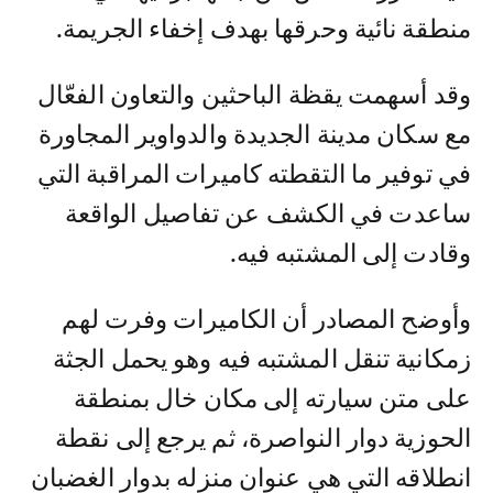
منطقة نائية وحرقها بهدف إخفاء الجريمة.
وقد أسهمت يقظة الباحثين والتعاون الفعّال
مع سكان مدينة الجديدة والدواوير المجاورة
في توفير ما التقطته كاميرات المراقبة التي
ساعدت في الكشف عن تفاصيل الواقعة
وقادت إلى المشتبه فيه.
وأوضح المصادر أن الكاميرات وفرت لهم
زمكانية تنقل المشتبه فيه وهو يحمل الجثة
على متن سيارته إلى مكان خال بمنطقة
الحوزية دوار النواصرة، ثم يرجع إلى نقطة
انطلاقه التي هي عنوان منزله بدوار الغضبان