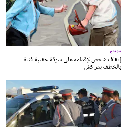
مجتمع
إيقاف شخص لإقدامه على سرقة حقيبة فتاة
بالخطف بمراكش