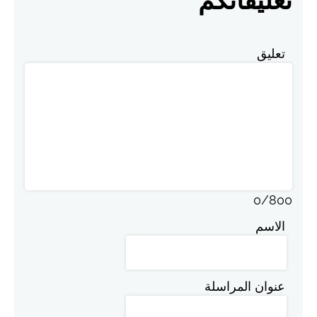
تعليق
0
/
800
الاسم
عنوان المراسلة