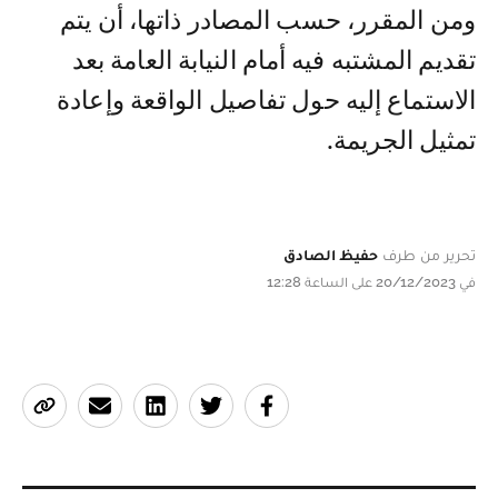
ومن المقرر، حسب المصادر ذاتها، أن يتم
تقديم المشتبه فيه أمام النيابة العامة بعد
الاستماع إليه حول تفاصيل الواقعة وإعادة
تمثيل الجريمة.
تحرير من طرف
حفيظ الصادق
في 20/12/2023 على الساعة 12:28