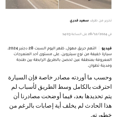
تحرير من طرف
سعيد قدري
في 28/12/2024 على الساعة 14:03
فيديو
التهم حريق مهول، ظهر اليوم السبت 28 دجنبر 2024،
سيارة خفيفة من نوع سيتروين، على مستوى أحد المنعرجات
المعروفة بمنطقة عين لحصن بالطريق الرابطة بين طنجة
ومدينة تطوان.
وحسب ما أوردته مصادر خاصة فإن السيارة
احترقت بالكامل وسط الطريق لأسباب لم
يتم تحديدها بعد، فيما أوضحت مصادرنا أن
هذا الحادث لم يخلف أية إصابات بالرغم من
خطورته.