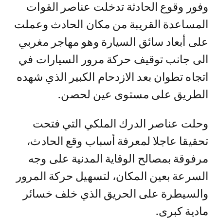
وفور وقوع الحادثة تدخلت عناصر القوات
المساعدة القريبة من مكان الحادث وعملت
على أبعاد سائق السيارة وهو مهاجر مغربي
الى جانب توقيف حركة مرور السيارات في
اتجاه تطوان بعد الازدحام الكبير الذي شهده
الطريق على مستوى عين لحصن.
وحلت عناصر الدرك الملكي التي فتحت
تحقيقا عاجلا لمعرفة أسباب وقع الحادث،
مرفوقة بمصالح الوقاية المدنية على وجه
السرعة بعين المكان، لتسهيل حركة المرور
والسيطرة على الحريق الذي خلف خسائر
مادية كبرى.