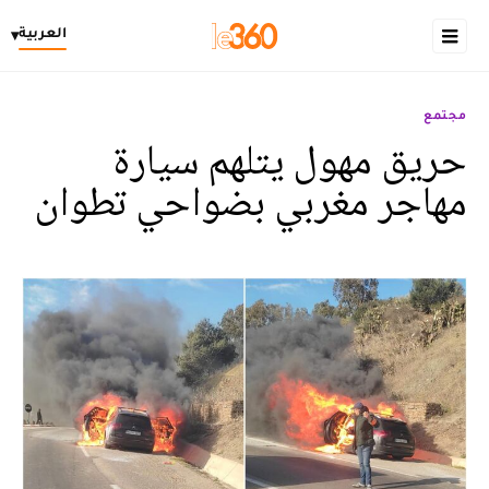
العربية
▾
مجتمع
حريق مهول يتلهم سيارة
مهاجر مغربي بضواحي تطوان