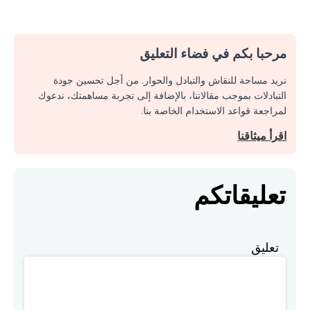
مرحبا بكم في فضاء التعليق
نريد مساحة للنقاش والتبادل والحوار. من أجل تحسين جودة
التبادلات بموجب مقالاتنا، بالإضافة إلى تجربة مساهمتك، ندعوك
لمراجعة قواعد الاستخدام الخاصة بنا.
اقرأ ميثاقنا
تعليقاتكم
تعليق