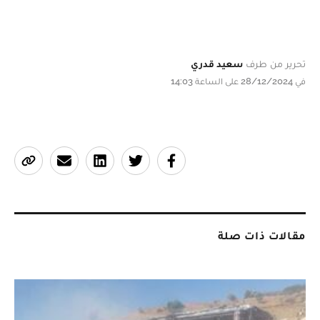
تحرير من طرف
سعيد قدري
في 28/12/2024 على الساعة 14:03
مقالات ذات صلة