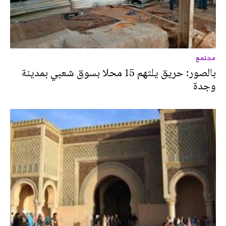
مجتمع
بالصور: حريق يلتهم 15 محلا بسوق شعبي بمدينة
وجدة