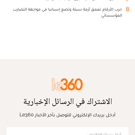
8
حرب الأرقام تعمق أزمة سبتة وتضع إسبانيا في مواجهة التضارب
المؤسساتي
الاشتراك في الرسائل الإخبارية
أدخل بريدك الإلكتروني للتوصل بآخر الأخبار Le360