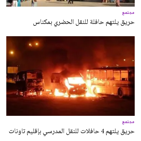
مجتمع
حريق يلتهم حافلة للنقل الحضري بمكناس
مجتمع
حريق يلتهم 4 حافلات للنقل المدرسي بإقليم تاونات