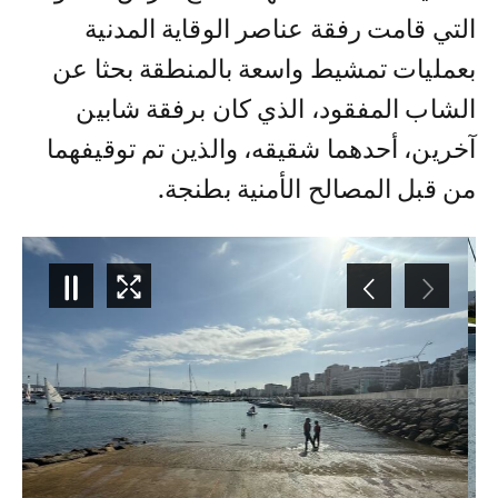
التي قامت رفقة عناصر الوقاية المدنية
بعمليات تمشيط واسعة بالمنطقة بحثا عن
الشاب المفقود، الذي كان برفقة شابين
آخرين، أحدهما شقيقه، والذين تم توقيفهما
من قبل المصالح الأمنية بطنجة.