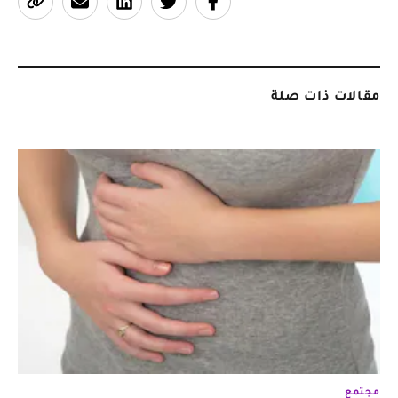
مقالات ذات صلة
مجتمع