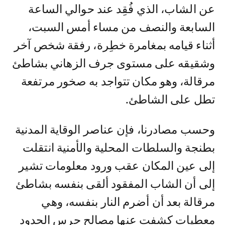
عن الشاب، الذي فُقِد عند حوالي الساعة
السابعة والنصف من مساء أمس السبت،
أثناء قيامه بمغامرة خطِرة، رفقة شخص آخر
وشقيقه على مستوى جرف الزهاني بشاطئ
مرقالة، وهو مكان تتواجد به صخور مرتفعة
تطل على الشاطئ.
وحسب مصادرنا، فإن عناصر الوقاية المدنية
بطنجة والسلطات المحلية والأمنية انتقلت
إلى عين المكان عقب ورود معلومات تشير
إلى أن الشاب المفقود ألقى بنفسه بشاطئ
مرقالة بعد أن أضرم النار بنفسه، وهي
معطيات كشفت عنها مصالح حرس الحدود