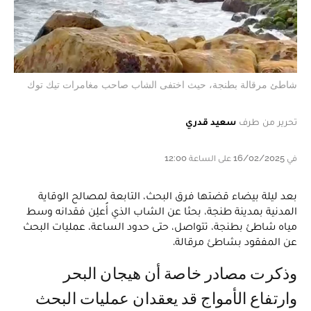
شاطئ مرقالة بطنجة، حيث اختفى الشاب صاحب مغامرات تيك توك
تحرير من طرف
سعيد قدري
في 16/02/2025 على الساعة 12:00
بعد ليلة بيضاء قضتها فرق البحث، التابعة لمصالح الوقاية
المدنية بمدينة طنجة، بحثا عن الشاب الذي أُعلِن فقدانه وسط
مياه شاطئ بطنجة، تتواصل، حتى حدود الساعة، عمليات البحث
عن المفقود بشاطئ مرقالة.
وذكرت مصادر خاصة أن هيجان البحر
وارتفاع الأمواج قد يعقدان عمليات البحث