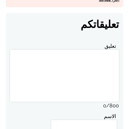
تعليقاتكم
تعليق
0
/
800
الاسم