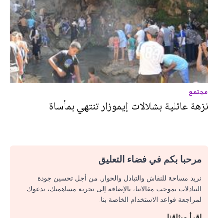
مجتمع
نزهة عائلية بشلالات إيموزار تنتهي بمأساة
مرحبا بكم في فضاء التعليق
نريد مساحة للنقاش والتبادل والحوار. من أجل تحسين جودة
التبادلات بموجب مقالاتنا، بالإضافة إلى تجربة مساهمتك، ندعوك
لمراجعة قواعد الاستخدام الخاصة بنا.
اقرأ ميثاقنا