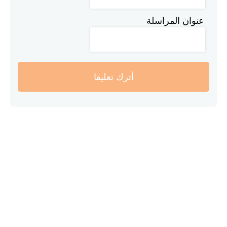
عنوان المراسلة
أترك تعليقا