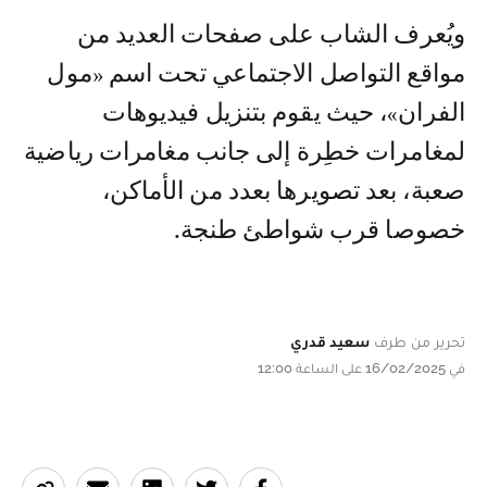
ويُعرف الشاب على صفحات العديد من
مواقع التواصل الاجتماعي تحت اسم «مول
الفران»، حيث يقوم بتنزيل فيديوهات
لمغامرات خطِرة إلى جانب مغامرات رياضية
صعبة، بعد تصويرها بعدد من الأماكن،
خصوصا قرب شواطئ طنجة.
تحرير من طرف
سعيد قدري
في 16/02/2025 على الساعة 12:00