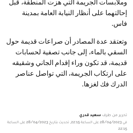
وملابسات الجريمة التي هزت المنطقة، قبل
إحالتهما على أنظار النيابة العامة بمدينة
فاس.
وتعتقد عدة المصادر أن صراعات قديمة حول
السقي بالماء، إلى جانب تصفية لحسابات
قديمة، قد تكون وراء إقدام الجاني وشقيقه
على ارتكاب الجريمة، التي تواصل عناصر
الدرك فك لغزها.
تحرير من طرف
سعيد قدري
في 28/04/2023 على الساعة 22:15, تحديث بتاريخ 28/04/2023 على الساعة
22:15