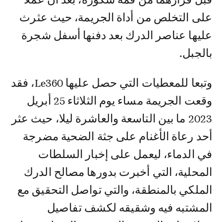
على التخلص من أداة الجريمة، حيث عثرث
عليها عناصر الدرك بعد دفنها أسفل شجرة
بالجبل.
وتبعا للمعطيات التي حصل عليها Le360، فقد
وقعت الجريمة مساء يوم الثلاثاء 25 أبريل
2023 ما بين التاسعة والعاشرة ليلا، حيث عثر
أحد رعاة الأغنام على جثة الضحية مضرجة
في الدماء، ليعمل على إخبار السلطات
المحلية، التي أخبرت بدورها مصالح الدرك
الملكي بالمنطقة، والتي تواصل التحقيق مع
المشتبه فيه وشقيقه لكشف تفاصيل