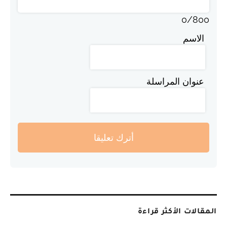
0
/
800
الاسم
عنوان المراسلة
أترك تعليقا
المقالات الأكثر قراءة