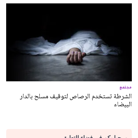
مجتمع
الشرطة تستخدم الرصاص لتوقيف مسلح بالدار
البيضاء
مرحبا بكم في فضاء التعليق