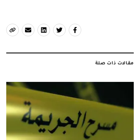
مقالات ذات صلة