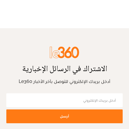
الاشتراك في الرسائل الإخبارية
أدخل بريدك الإلكتروني للتوصل بآخر الأخبار Le360
أرسل