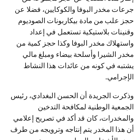
جرعات مخدر البوفا والكوكايين، فضلا عن
حجز علب من مادة بيكاربونات الصوديوم
وقنينات بلاستيكية تستعمل في إعداد
واستهلاك مخدر البوفا وكذا حجز كمية من
مخدر الشيرا وأسلحة بيضاء ومبلغ مالي
يشتبه في كونه من عائدات هذا النشاط
الإجرامي.
وذكرت الجريدة أن الحسن البغدادي، رئيس
الجمعية الوطنية لمكافحة التدخين
والمخدرات، كان قد أكد في تصريح إعلامي
أن هذا المخدر يتم إنتاجه وترويجه من طرف