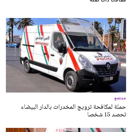
مجتمع
حملة لمكافحة ترويج المخدرات بالدار البيضاء
تحصد 15 شخصا