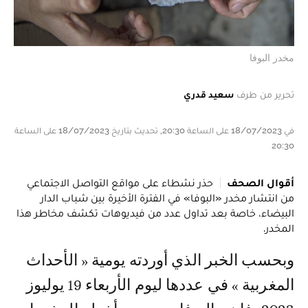
مخدر البوفا
تحرير من طرف
سعيد قدري
في 18/07/2023 على الساعة 20:30, تحديث بتاريخ 18/07/2023 على الساعة
20:30
أقوال الصحف
حذر نشطاء على مواقع التواصل الاجتماعي
من انتشار مخدر «البوفا» في الفترة الأخيرة بين شباب الدار
البيضاء، خاصة بعد تداول عدد من فيديوهات تكشف مخاطر هذا
المخدر.
وبحسب الخبر الذي أوردته يومية « الأحداث
المغربية » في عددها ليوم الأربعاء 19 يوليوز