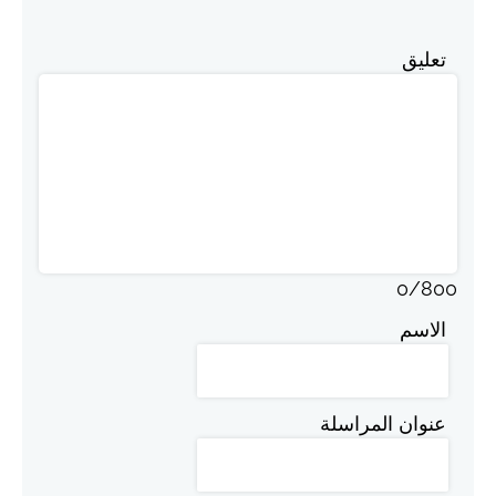
تعليق
0
/
800
الاسم
عنوان المراسلة