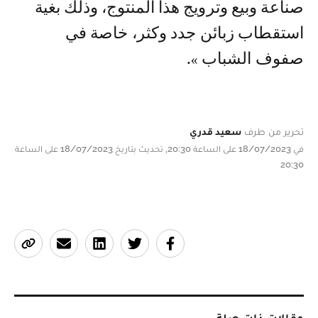
صناعة وبيع وترويج هذا المنتوج، وذلك بغية
استقطاب زبائن جدد وكثر، خاصة في
صفوف الشباب ».
تحرير من طرف
سعيد قدري
في 18/07/2023 على الساعة 20:30, تحديث بتاريخ 18/07/2023 على الساعة
20:30
مقالات ذات صلة