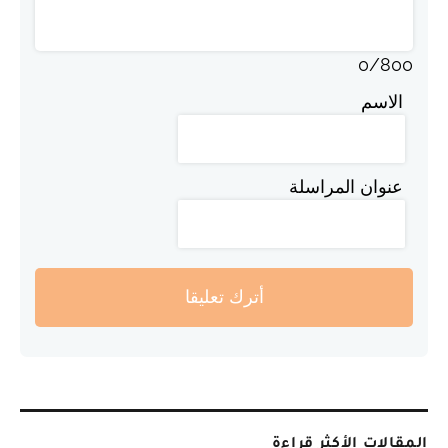
0
/
800
الاسم
عنوان المراسلة
أترك تعليقا
المقالات الأكثر قراءة