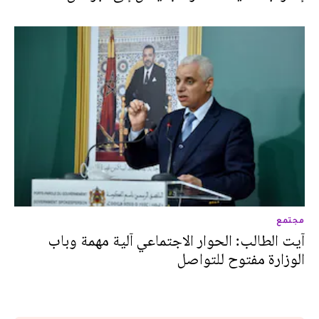
مجتمع
آيت الطالب: الحوار الاجتماعي آلية مهمة وباب
الوزارة مفتوح للتواصل