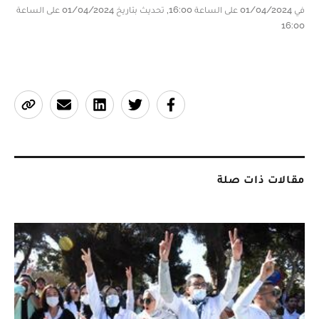
في 01/04/2024 على الساعة 16:00, تحديث بتاريخ 01/04/2024 على الساعة
16:00
مقالات ذات صلة