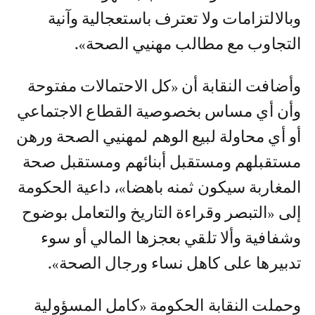
وبالالتزامات ولا تعترف باستعجالية وآنية
التجاوب مع مطالب مهنيي الصحة».
وأضافت النقابة أن «كل الاحتمالات مفتوحة
وأن أي مساس بخصوصية القطاع الاجتماعي
أو أي محاولة لبيع الوهم لمهنيي الصحة ورهن
مستقبلهم ومستقبل أبنائهم ومستقبل صحة
المغاربة سيكون ثمنه باهضا»، داعية الحكومة
إلى «التبصر وقراءة التاريخ والتعامل بوضوح
وشفافية وألا تلقي بعجزها المالي أو سوء
تدبيرها على كاهل نساء ورجال الصحة».
وحملت النقابة الحكومة «كامل المسؤولية