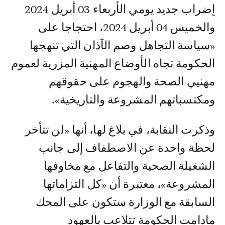
إضراب جديد يومي الأربعاء 03 أبريل 2024
والخميس 04 أبريل 2024، احتجاجا على
«سياسة التجاهل وصم الآذان التي تنهجها
الحكومة تجاه الأوضاع المهنية المزرية لعموم
مهنيي الصحة والهجوم على حقوقهم
ومكتسباتهم المشروعة والتاريخية».
وذكرت النقابة، في بلاغ لها، أنها «لن تتأخر
لحظة واحدة عن الاصطفاف إلى جانب
الشغيلة الصحية والتفاعل مع مخاوفها
المشروعة»، معتبرة أن «كل التزاماتها
السابقة مع الوزارة ستكون على المحك
مادامت الحكومة تتلاعب بالعهود