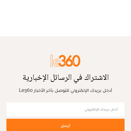
الاشتراك في الرسائل الإخبارية
أدخل بريدك الإلكتروني للتوصل بآخر الأخبار Le360
أرسل