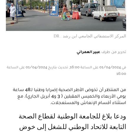
المركز الاستشفائي الجامعي ابن رشد . DR
تحرير من طرف
عبير العمراني
في 01/04/2024 على الساعة 16:00, تحديث بتاريخ 01/04/2024 على الساعة
16:00
من المنتظر أن تخوض الأطر الصحية إضرابا وطنيا لـ48 ساعة
يومي الأربعاء والخميس المقبلين ( 3 و4 أبريل الجاري)، مع
استثناء أقسام الإنعاش والمستعجلات.
ودعا بلاغ للجامعة الوطنية لقطاع الصحة
التابعة للاتحاد الوطني للشغل إلى خوض