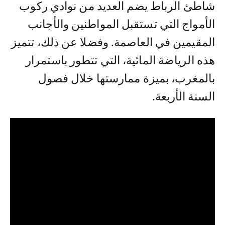
شاطئ الرباط يضم العديد من نوادي ركوب
الأمواج التي تستقبل المواطنين والأجانب
المقيمين في العاصمة. وفضلا عن ذلك، تتميز
هذه الرياضة المائية، التي تتطور باستمرار
بالمغرب، بميزة ممارستها خلال فصول
السنة الأربعة.