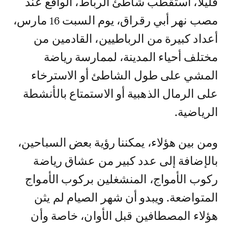
قليلا، استقطب شاطئ الرباط، الواقع عند
مصب نهر أبي رقراق، يوم السبت 16 مارس،
أعداد كبيرة من الرباطيين، القادمين من
مختلف أحياء المدينة، لممارسة رياضة
المشي على طول الشاطئ أو الاسترخاء
على الرمال الذهبية أو الاستمتاع بالأنشطة
الرياضية.
ومن بين هؤلاء، يمكننا رؤية بعض السباحين،
بالإضافة إلى عدد كبير من عشاق رياضة
ركوب الأمواج، المنشغلين بركوب الأمواج
المتواضعة. ويبدو أن شهر الصيام لم يثن
هؤلاء المصطافين قبل الأوان، خاصة وأن