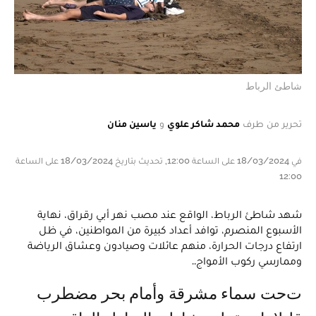
شاطئ الرباط
تحرير من طرف
محمد شاكر علوي
و
ياسين منان
في 18/03/2024 على الساعة 12:00, تحديث بتاريخ 18/03/2024 على الساعة
12:00
شهد شاطئ الرباط، الواقع عند مصب نهر أبي رقراق، نهاية
الأسبوع المنصرم، توافد أعداد كبيرة من المواطنين، في ظل
ارتفاع درجات الحرارة، منهم عائلات وصيادون وعشاق الرياضة
وممارسي ركوب الأمواج..
تحت سماء مشرقة وأمام بحر مضطرب