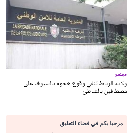
مجتمع
ولاية الرباط تنفي وقوع هجوم بالسيوف على
مصطافين بالشاطئ
مرحبا بكم في فضاء التعليق