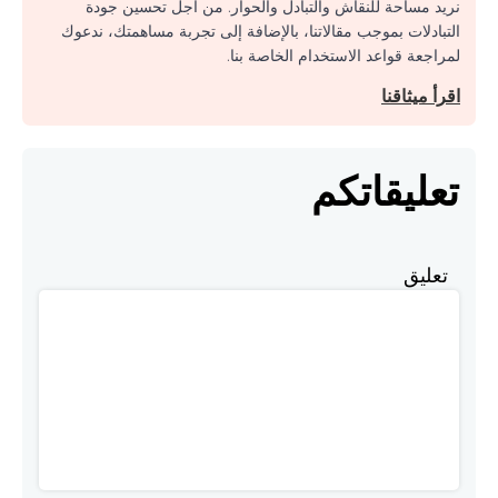
نريد مساحة للنقاش والتبادل والحوار. من أجل تحسين جودة
التبادلات بموجب مقالاتنا، بالإضافة إلى تجربة مساهمتك، ندعوك
لمراجعة قواعد الاستخدام الخاصة بنا.
اقرأ ميثاقنا
تعليقاتكم
تعليق