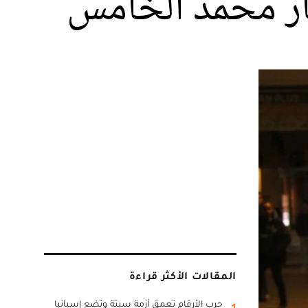
ار محمد الخامس
المقالات الأكثر قراءة
حرب الأرقام تعمق أزمة سبتة وتضع إسبانيا
1