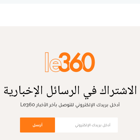
الاشتراك في الرسائل الإخبارية
أدخل بريدك الإلكتروني للتوصل بآخر الأخبار Le360
أرسل