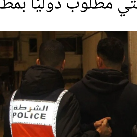
ي مطلوب دوليًا بمط