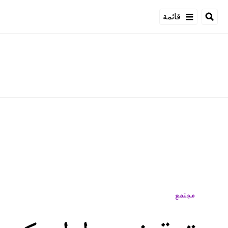
قائمة
مجتمع