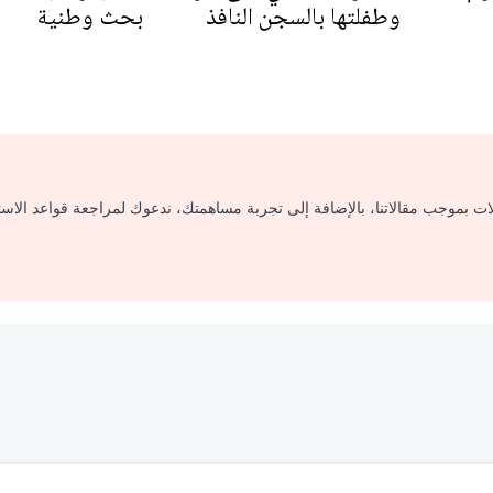
وطفلتها بالسجن النافذ
بحث وطنية
لات بموجب مقالاتنا، بالإضافة إلى تجربة مساهمتك، ندعوك لمراجعة قواعد الاس