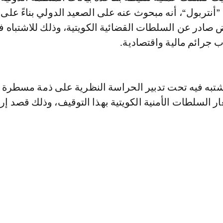
”أنتربول“، أنه مبحوث عنه على الصعيد الدولي بناءً على 
ض صادر عن السلطات القضائية الكويتية، وذلك للاشتباه 
 جرائم مالية واقتصادية.
مشتبه فيه تحت تدبير الحراسة النظرية على ذمة مسطرة ا
ار السلطات الأمنية الكويتية بهذا التوقيف، وذلك قصد إ