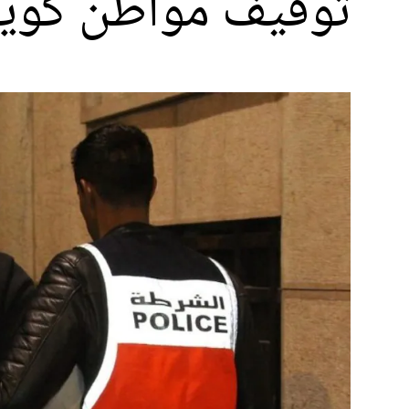
توقيف مواطن كويت