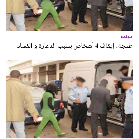
مجتمع
طنجة. إيقاف 4 أشخاص بسبب الدعارة و الفساد