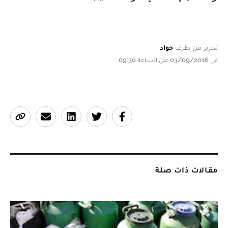
تحرير من طرف
جواد
في 03/09/2016 على الساعة 09:30
مقالات ذات صلة