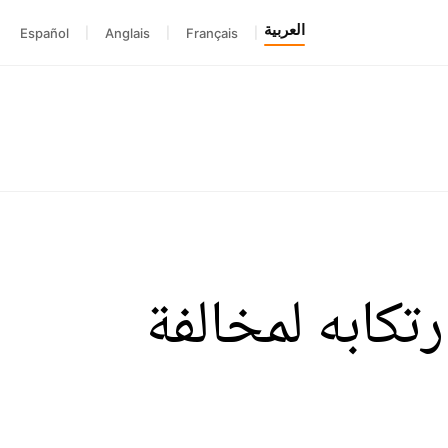
العربية
Español
|
Anglais
|
Français
|
رتكابه لمخالفة