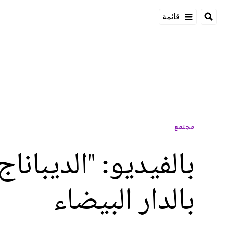
قائمة
مجتمع
بالفيديو: "الديبان
بالدار البيضاء