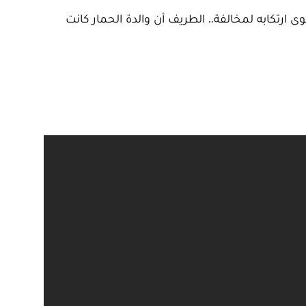
ى ارتكابه لمخالفة.. الطريف أن والدة الحمار كانت