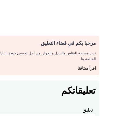
مرحبا بكم في فضاء التعليق
نريد مساحة للنقاش والتبادل والحوار. من أجل تحسين جودة التباد
الخاصة بنا.
اقرأ ميثاقنا
تعليقاتكم
تعليق