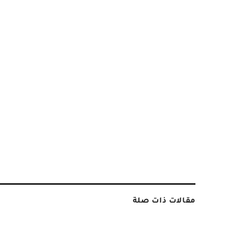
مقالات ذات صلة