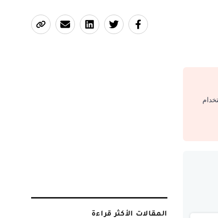
تخدام
المقالات الأكثر قراءة