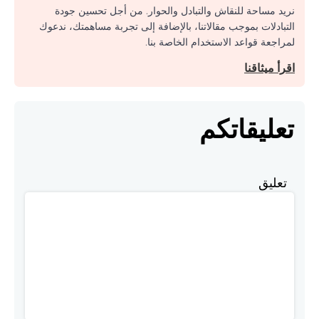
نريد مساحة للنقاش والتبادل والحوار. من أجل تحسين جودة
التبادلات بموجب مقالاتنا، بالإضافة إلى تجربة مساهمتك، ندعوك
لمراجعة قواعد الاستخدام الخاصة بنا.
اقرأ ميثاقنا
تعليقاتكم
تعليق