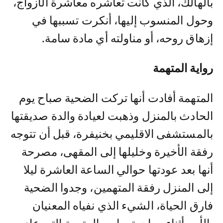
بالهالك، الذي كانت تعاشره معاشرة الأزواج،
وحول المنسوب إليها، أنكرت تسببها في
إزهاق روحه، أو مناولته أي مادة سامة.
رواية المتهمة
المتهمة أفادت أنها تركت الضحية صباح يوم
الحادث بالمنزل وذهبت لعيادة والدة صديقتها
بالمستشفى الاقليمي بخنيفرة، قبل أن تتوجه
رفقة الأخيرة وخليلها إلى المقهى، مصرحة
أنها بعد عودتها حوالي الساعة العاشرة ليلا
إلى المنزل رفقة المتهمين، وجدوا الضحية
فارق الحياة، الشيء الذي نفياه المعنيان