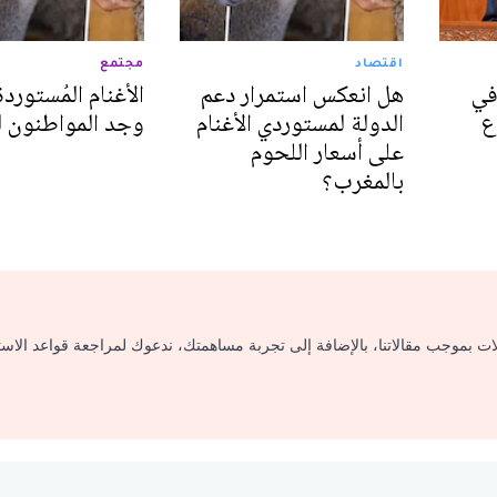
اقتصاد
مجتمع
في
هل انعكس استمرار دعم
الأغنام المُستورد
ع
الدولة لمستوردي الأغنام
وجد المواطنون ل
على أسعار اللحوم
بالمغرب؟
لات بموجب مقالاتنا، بالإضافة إلى تجربة مساهمتك، ندعوك لمراجعة قواعد الاس