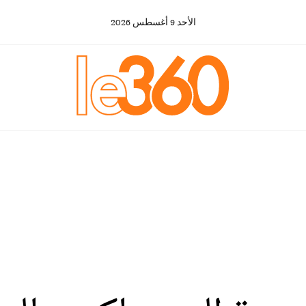
الأحد
9
أغسطس
2026