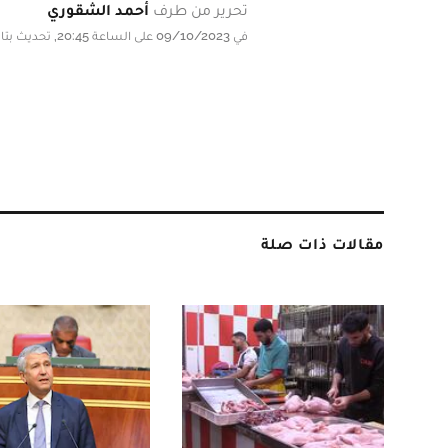
تحرير من طرف
أحمد الشقوري
في 09/10/2023 على الساعة 20:45, تحديث بتاريخ 09/10/2023 على الساعة 20:45
مقالات ذات صلة