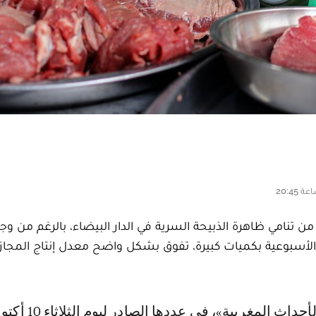
 تنامي ظاهرة الذبيحة السرية في الدار البيضاء، بالرغم من وج
أسبوعية بكميات كبيرة، تفوق بشكل واضح معدل إنتاج المجاز