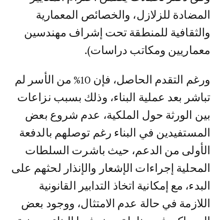
المضادة للزلازل، والخصائص المعمارية
والثقافية للمنطقة تحت إشراف مهندسين
معماريين ومكاتب دراسات).
ورغم التقدم الحاصل، فإن 10% من الأسر لم
تباشر بعد عملية البناء، وذلك بسبب نزاعات
بين الورثة حول الملكية، عدم شروع بعض
المستفيدين في البناء رغم توصلهم بالدفعة
الأولى من الدعم، حيث باشرت السلطات
المحلية إجراءات الإشعار والإنذار لحثهم على
البدء، مع إمكانية اتخاذ التدابير القانونية
اللازمة في حالة عدم الامتثال، ووجود بعض