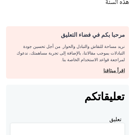
هذه السنة
مرحبا بكم في فضاء التعليق
نريد مساحة للنقاش والتبادل والحوار. من أجل تحسين جودة
التبادلات بموجب مقالاتنا، بالإضافة إلى تجربة مساهمتك، ندعوك
لمراجعة قواعد الاستخدام الخاصة بنا.
اقرأ ميثاقنا
تعليقاتكم
تعليق