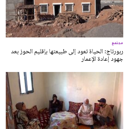
مجتمع
ربورتاج: الحياة تعود إلى طبيعتها بإقليم الحوز بعد
جهود إعادة الإعمار