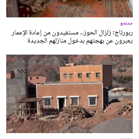
مجتمع
ربورتاج: زلزال الحوز.. مستفيدون من إعادة الإعمار
يعبرون عن بهجتهم بدخول منازلهم الجديدة
مجتمع