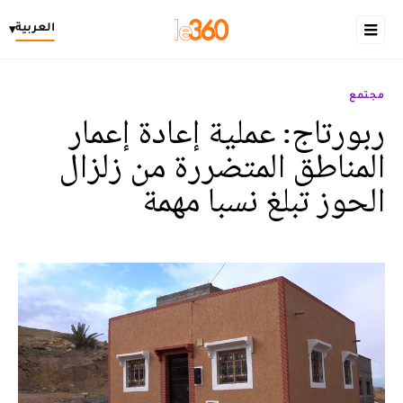
العربية
▾
مجتمع
ربورتاج: عملية إعادة إعمار
المناطق المتضررة من زلزال
الحوز تبلغ نسبا مهمة