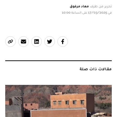
تحرير من طرف
معاد مرفوق
في 17/03/2025 على الساعة 10:00
مقالات ذات صلة