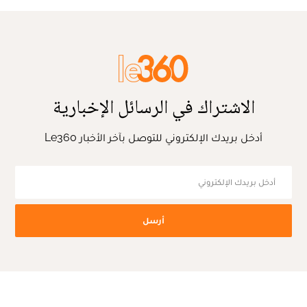
الاشتراك في الرسائل الإخبارية
أدخل بريدك الإلكتروني للتوصل بآخر الأخبار Le360
أرسل