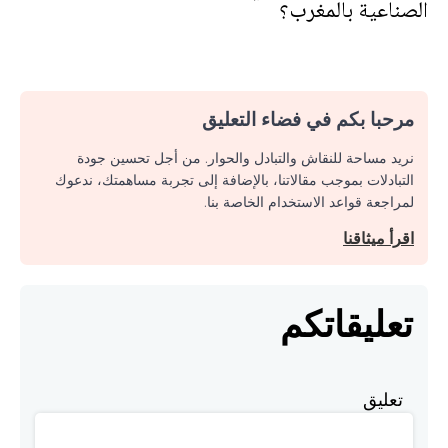
الصناعية بالمغرب؟
مرحبا بكم في فضاء التعليق
نريد مساحة للنقاش والتبادل والحوار. من أجل تحسين جودة
التبادلات بموجب مقالاتنا، بالإضافة إلى تجربة مساهمتك، ندعوك
لمراجعة قواعد الاستخدام الخاصة بنا.
اقرأ ميثاقنا
تعليقاتكم
تعليق