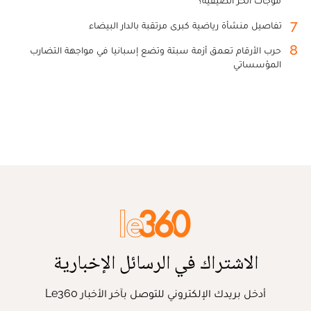
7
تفاصيل منشأة رياضية كبرى مرتقبة بالدار البيضاء
8
حرب الأرقام تعمق أزمة سبتة وتضع إسبانيا في مواجهة التضارب
المؤسساتي
الاشتراك في الرسائل الإخبارية
أدخل بريدك الإلكتروني للتوصل بآخر الأخبار Le360