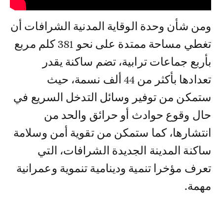
ومن شأن وحدة الوقاية المدنية الشرافات أن
تغطي مساحة ممتدة على نحو 381 كلم مربع
بأربع جماعات ترابية، تضم ساكنة يقدر
تعدادها بأكثر من 44 ألف نسمة، حيث
ستمكن من توفير وسائل التدخل السريع في
حال وقوع حوادث أو حرائق والحد من
انتشارها، كما ستمكن من تقوية أمن وسلامة
ساكنة المدينة الجديدة الشرافات، التي
تعرف مؤخرا تنمية ودينامية تنموية وعمرانية
مهمة.