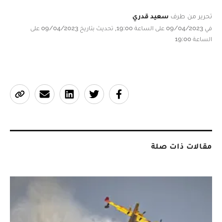
تحرير من طرف
سعيد قدري
في 09/04/2023 على الساعة 19:00, تحديث بتاريخ 09/04/2023 على
الساعة 19:00
مقالات ذات صلة