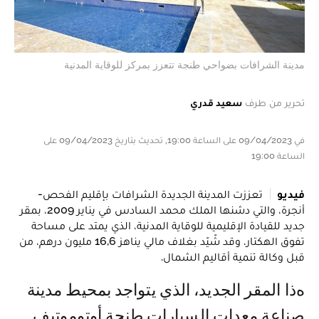
مدينة الشرافات بضواحي طنجة تتعزز بمركز للوقاية المدنية
تحرير من طرف
سعيد قدري
في 09/04/2023 على الساعة 19:00, تحديث بتاريخ 09/04/2023 على
الساعة 19:00
فيديو
تعززت المدينة الجديدة الشرافات بإقليم الفحص-
أنجرة، والتي دشنها الملك محمد السادس في يناير 2009، بمقر
جديد للقيادة الإقليمية للوقاية المدنية، الذي يمتد على مساحة
تفوق الهكتار، وقد شّيّد بغلاف مالي يناهز 16,6 مليون درهم، من
قبل وكالة تنمية أقاليم الشمال.
هذا المقر الجديد، الذي يتواجد بمحيط مدينة
صناعة معدات السيارات طنجة أوتوموتيف