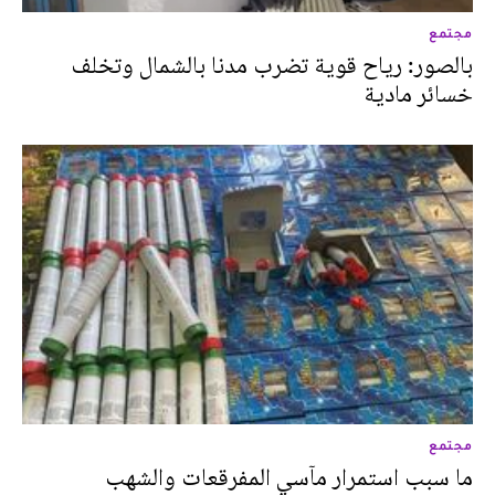
مجتمع
بالصور: رياح قوية تضرب مدنا بالشمال وتخلف
خسائر مادية
مجتمع
ما سبب استمرار مآسي المفرقعات والشهب