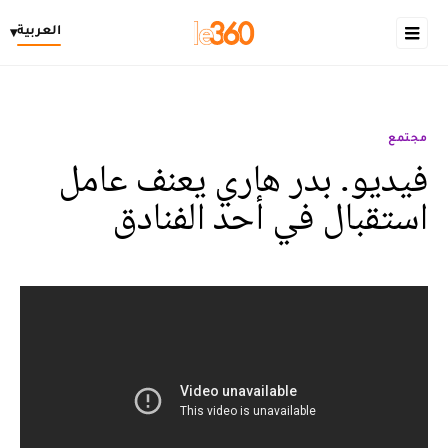
العربية
▾
مجتمع
فيديو. بدر هاري يعنف عامل
استقبال في أحد الفنادق