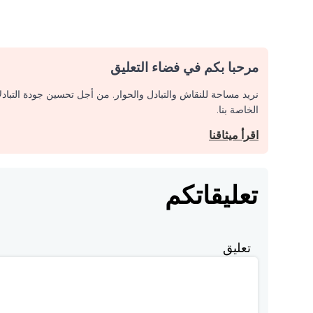
مرحبا بكم في فضاء التعليق
نريد مساحة للنقاش والتبادل والحوار. من أجل تحسين جودة التباد
الخاصة بنا.
اقرأ ميثاقنا
تعليقاتكم
تعليق