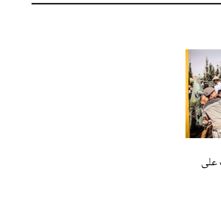
20 خروف على