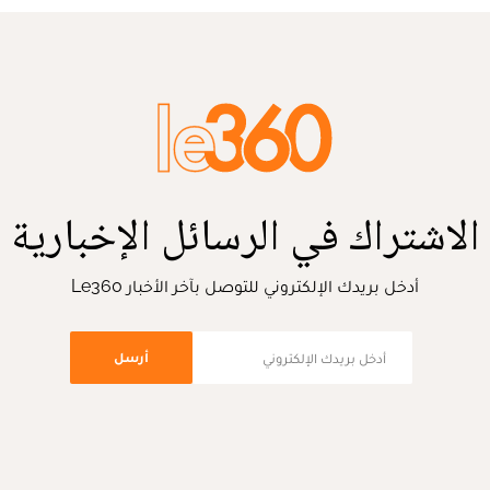
الاشتراك في الرسائل الإخبارية
أدخل بريدك الإلكتروني للتوصل بآخر الأخبار Le360
أرسل