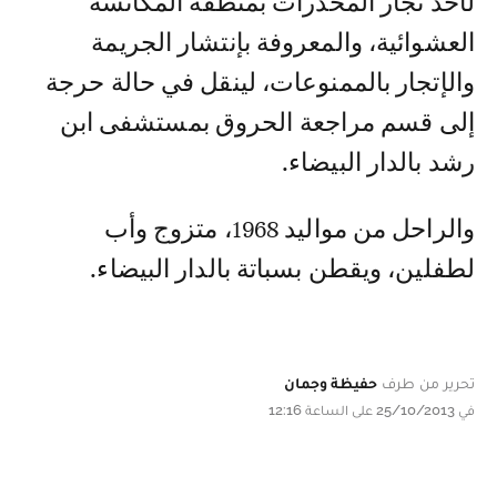
لأحد تجار المخدرات بمنطقة المكانسة
العشوائية، والمعروفة بإنتشار الجريمة
والإتجار بالممنوعات، لينقل في حالة حرجة
إلى قسم مراجعة الحروق بمستشفى ابن
رشد بالدار البيضاء.
والراحل من مواليد 1968، متزوج وأب
لطفلين، ويقطن بسباتة بالدار البيضاء.
تحرير من طرف
حفيظة وجمان
في 25/10/2013 على الساعة 12:16