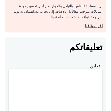
نريد مساحة للنقاش والتبادل والحوار. من أجل تحسين جودة
التبادلات بموجب مقالاتنا، بالإضافة إلى تجربة مساهمتك، ندعوك
لمراجعة قواعد الاستخدام الخاصة بنا.
اقرأ ميثاقنا
تعليقاتكم
تعليق