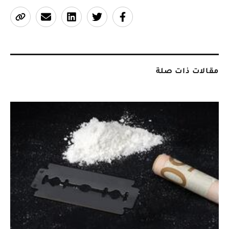
مقالات ذات صلة