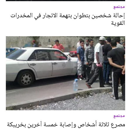
مجتمع
إحالة شخصين بتطوان بتهمة الاتجار في المخدرات
القوية
مجتمع
مصرع ثلاثة أشخاص وإصابة خمسة آخرين بخريبكة