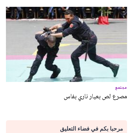
مجتمع
مصرع لص بعيار ناري بفاس
مرحبا بكم في فضاء التعليق