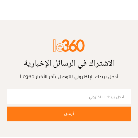
الاشتراك في الرسائل الإخبارية
أدخل بريدك الإلكتروني للتوصل بآخر الأخبار Le360
أرسل