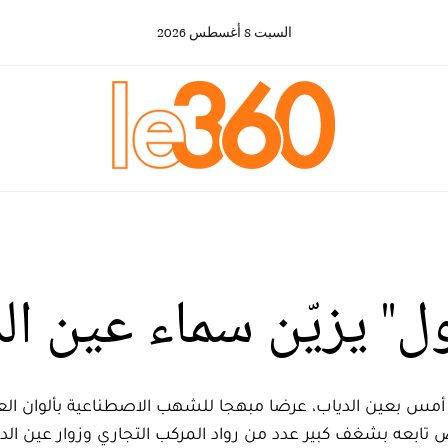
السبت
8
أغسطس
2026
" يزيّن سماء عين الد
أمس بعين الدياب، عرضا مبهجا للشهب الاصطناعية بألوان العل