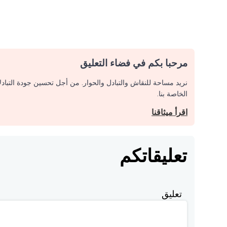
مرحبا بكم في فضاء التعليق
نريد مساحة للنقاش والتبادل والحوار. من أجل تحسين جودة التباد
الخاصة بنا.
اقرأ ميثاقنا
تعليقاتكم
تعليق