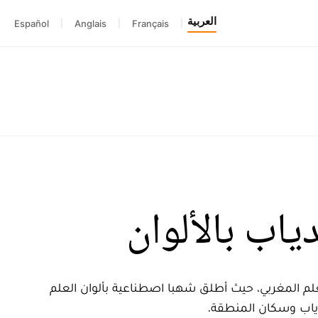
العربية
Español
|
Anglais
|
Français
|
ياب بالألوان
م المغربي، حيث أطلق شهبا اصطناعية بألوان العلم