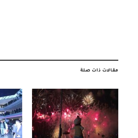
مقالات ذات صلة