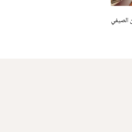
 الصيفي